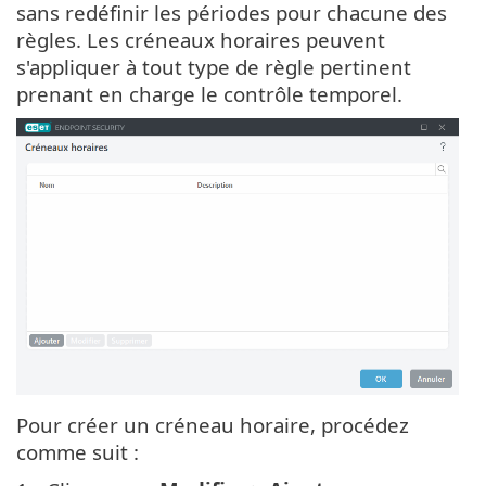
sans redéfinir les périodes pour chacune des
règles. Les créneaux horaires peuvent
s'appliquer à tout type de règle pertinent
prenant en charge le contrôle temporel.
Pour créer un créneau horaire, procédez
comme suit :