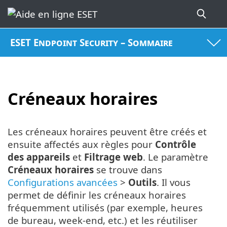
ESET Endpoint Security – Sommaire
Créneaux horaires
Les créneaux horaires peuvent être créés et
ensuite affectés aux règles pour
Contrôle
des appareils
et
Filtrage web
. Le paramètre
Créneaux horaires
se trouve dans
Configurations avancées
>
Outils
. Il vous
permet de définir les créneaux horaires
fréquemment utilisés (par exemple, heures
de bureau, week-end, etc.) et les réutiliser