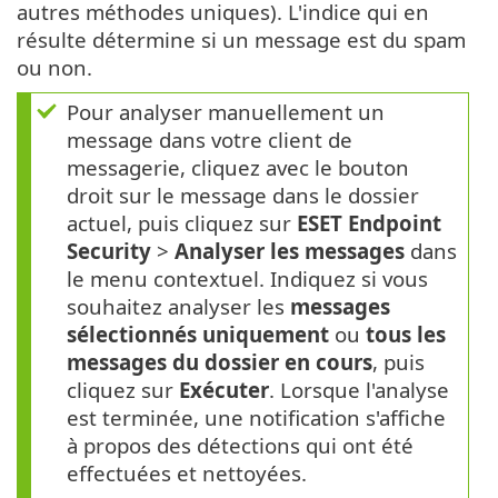
autres méthodes uniques). L'indice qui en
résulte détermine si un message est du spam
ou non.
Pour analyser manuellement un
message dans votre client de
messagerie, cliquez avec le bouton
droit sur le message dans le dossier
actuel, puis cliquez sur
ESET Endpoint
Security
>
Analyser les messages
dans
le menu contextuel. Indiquez si vous
souhaitez analyser les
messages
sélectionnés uniquement
ou
tous les
messages du dossier en cours
, puis
cliquez sur
Exécuter
. Lorsque l'analyse
est terminée, une notification s'affiche
à propos des détections qui ont été
effectuées et nettoyées.