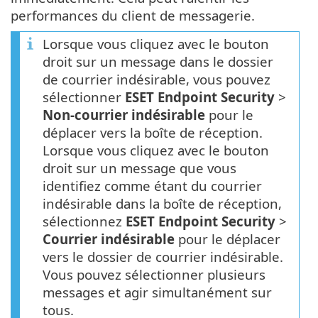
performances du client de messagerie.
Lorsque vous cliquez avec le bouton
droit sur un message dans le dossier
de courrier indésirable, vous pouvez
sélectionner
ESET Endpoint Security
>
Non-courrier indésirable
pour le
déplacer vers la boîte de réception.
Lorsque vous cliquez avec le bouton
droit sur un message que vous
identifiez comme étant du courrier
indésirable dans la boîte de réception,
sélectionnez
ESET Endpoint Security
>
Courrier indésirable
pour le déplacer
vers le dossier de courrier indésirable.
Vous pouvez sélectionner plusieurs
messages et agir simultanément sur
tous.