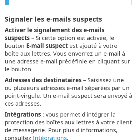
Signaler les e-mails suspects
Activer le signalement des e-mails
suspects
– Si cette option est activée, le
bouton
E-mail suspect
est ajouté à votre
boîte aux lettres. Vous enverrez un e-mail à
une adresse e-mail prédéfinie en cliquant sur
le bouton.
Adresses des destinataires
– Saisissez une
ou plusieurs adresses e-mail séparées par un
point-virgule. Un e-mail suspect sera envoyé à
ces adresses.
Intégrations
: vous permet d'intégrer la
protection des boîtes aux lettres à votre client
de messagerie. Pour plus d'informations,
consultez
Intégrations
.