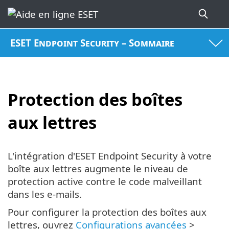
ESET Endpoint Security – Sommaire
Protection des boîtes
aux lettres
L'intégration d'ESET Endpoint Security à votre
boîte aux lettres augmente le niveau de
protection active contre le code malveillant
dans les e-mails.
Pour configurer la protection des boîtes aux
lettres, ouvrez
Configurations avancées
>