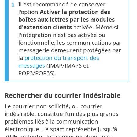
Il est recommandé de conserver
l'option
Activer la protection des
boîtes aux lettres par les modules
d'extension clients
activée. Même si
l'intégration n'est pas activée ou
fonctionnelle, les communications par
messagerie demeurent protégées par
la
protection du transport des
messages
(IMAP/IMAPS et
POP3/POP3S).
Rechercher du courrier indésirable
Le courrier non sollicité, ou courrier
indésirable, constitue l'un des plus grands
problèmes liés à la communication
électronique. Le spam représente jusqu'à
30 % de toutes les communications par