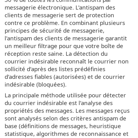
messagerie électronique. L'antispam des
clients de messagerie sert de protection
contre ce problème. En combinant plusieurs
principes de sécurité de messagerie,
l'antispam des clients de messagerie garantit
un meilleur filtrage pour que votre boîte de
réception reste saine. La détection du
courrier indésirable reconnaît le courrier non
sollicité d'après des listes prédéfinies
d'adresses fiables (autorisées) et de courrier
indésirable (bloquées).
La principale méthode utilisée pour détecter
du courrier indésirable est l'analyse des
propriétés des messages. Les messages reçus
sont analysés selon des critères antispam de
base (définitions de messages, heuristique
statistique, algorithmes de reconnaissance et