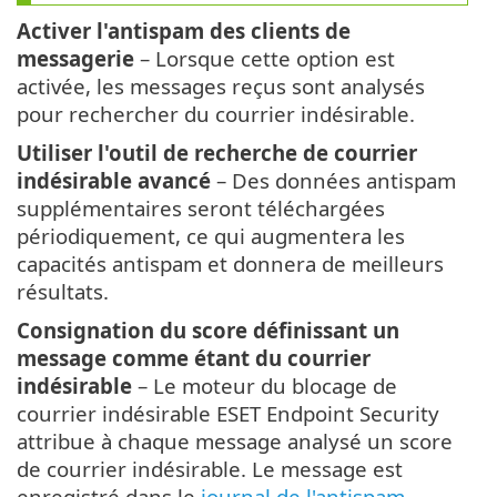
Activer l'antispam des clients de
messagerie
– Lorsque cette option est
activée, les messages reçus sont analysés
pour rechercher du courrier indésirable.
Utiliser l'outil de recherche de courrier
indésirable avancé
– Des données antispam
supplémentaires seront téléchargées
périodiquement, ce qui augmentera les
capacités antispam et donnera de meilleurs
résultats.
Consignation du score définissant un
message comme étant du courrier
indésirable
– Le moteur du blocage de
courrier indésirable ESET Endpoint Security
attribue à chaque message analysé un score
de courrier indésirable. Le message est
enregistré dans le
journal de l'antispam