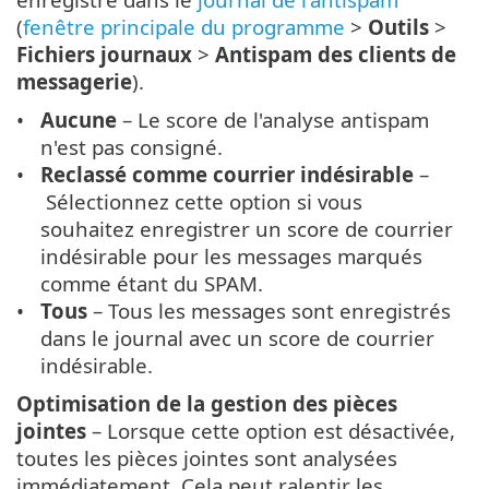
(
fenêtre principale du programme
>
Outils
>
Fichiers journaux
>
Antispam des clients de
messagerie
).
Aucune
– Le score de l'analyse antispam
n'est pas consigné.
Reclassé comme courrier indésirable
–
Sélectionnez cette option si vous
souhaitez enregistrer un score de courrier
indésirable pour les messages marqués
comme étant du SPAM.
Tous
– Tous les messages sont enregistrés
dans le journal avec un score de courrier
indésirable.
Optimisation de la gestion des pièces
jointes
– Lorsque cette option est désactivée,
toutes les pièces jointes sont analysées
immédiatement. Cela peut ralentir les