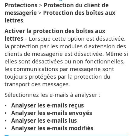
Protections
>
Protection du client de
messagerie
>
Protection des boîtes aux
lettres
.
Activer la protection des boîtes aux
lettres
– Lorsque cette option est désactivée,
la protection par les modules d'extension des
clients de messagerie est désactivée. Même si
elles sont désactivées ou non fonctionnelles,
les communications par messagerie sont
toujours protégées par la protection du
transport des messages.
Sélectionnez les e-mails à analyser :
Analyser les e-mails reçus
Analyser les e-mails envoyés
Analyser les e-mails lus
Analyser les e-mails modifiés