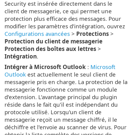
Security est insérée directement dans le
client de messagerie, ce qui permet une
protection plus efficace des messages. Pour
modifier les paramètres d'intégration, ouvrez
Configurations avancées
>
Protections
>
Protection du client de messagerie
Protection des boîtes aux lettres
>
Intégration
.
Intégrer à Microsoft Outlook
:
Microsoft
Outlook
est actuellement le seul client de
messagerie pris en charge. La protection de la
messagerie fonctionne comme un module
d'extension. L'avantage principal du plugin
réside dans le fait qu'il est indépendant du
protocole utilisé. Lorsqu'un client de
messagerie reçoit un message chiffré, il le
déchiffre et l'envoie au scanner de virus. Pour
obtenir la liste complète des versions de