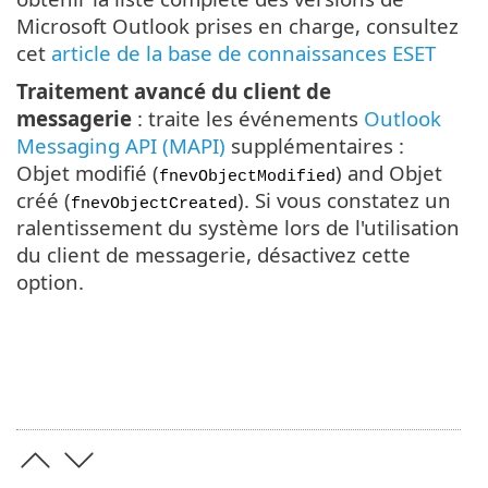
Microsoft Outlook prises en charge, consultez
cet
article de la base de connaissances ESET
Traitement avancé du client de
messagerie
: traite les événements
Outlook
Messaging API (MAPI)
supplémentaires :
Objet modifié (
) and Objet
fnevObjectModified
créé (
). Si vous constatez un
fnevObjectCreated
ralentissement du système lors de l'utilisation
du client de messagerie, désactivez cette
option.