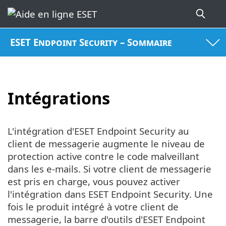
ESET Endpoint Security – Sommaire
Intégrations
L'intégration d'ESET Endpoint Security au
client de messagerie augmente le niveau de
protection active contre le code malveillant
dans les e-mails. Si votre client de messagerie
est pris en charge, vous pouvez activer
l'intégration dans ESET Endpoint Security. Une
fois le produit intégré à votre client de
messagerie, la barre d'outils d'ESET Endpoint