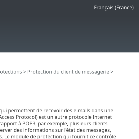
Français (France)
otections
>
Protection du client de messagerie
>
 qui permettent de recevoir des e-mails dans une
Access Protocol) est un autre protocole Internet
rapport à POP3, par exemple, plusieurs clients
erver des informations sur l’état des messages,
. Le module de protection qui fournit ce contrôle