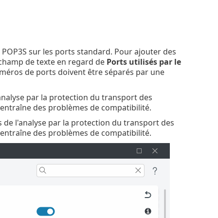
 POP3S sur les ports standard. Pour ajouter des
 champ de texte en regard de
Ports utilisés par le
uméros de ports doivent être séparés par une
analyse par la protection du transport des
b entraîne des problèmes de compatibilité.
 de l'analyse par la protection du transport des
b entraîne des problèmes de compatibilité.