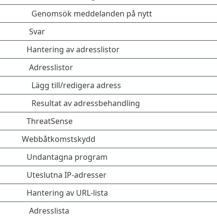
Genomsök meddelanden på nytt
Svar
Hantering av adresslistor
Adresslistor
Lägg till/redigera adress
Resultat av adressbehandling
ThreatSense
Webbåtkomstskydd
Undantagna program
Uteslutna IP-adresser
Hantering av URL-lista
Adresslista