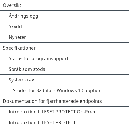
Översikt
Ändringslogg
Skydd
Nyheter
Specifikationer
Status för programsupport
Språk som stöds
Systemkrav
Stödet för 32-bitars Windows 10 upphör
Dokumentation för fjärrhanterade endpoints
Introduktion till ESET PROTECT On-Prem
Introduktion till ESET PROTECT