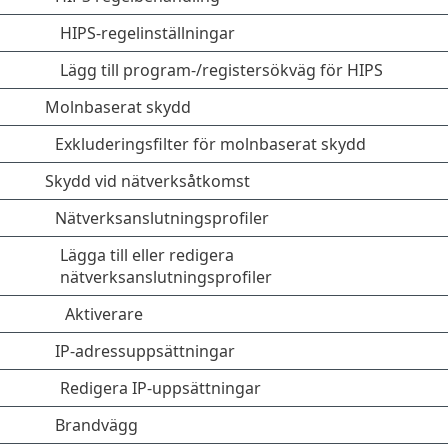
HIPS-regelinställningar
Lägg till program-/registersökväg för HIPS
Molnbaserat skydd
Exkluderingsfilter för molnbaserat skydd
Skydd vid nätverksåtkomst
Nätverksanslutningsprofiler
Lägga till eller redigera
nätverksanslutningsprofiler
Aktiverare
IP-adressuppsättningar
Redigera IP-uppsättningar
Brandvägg