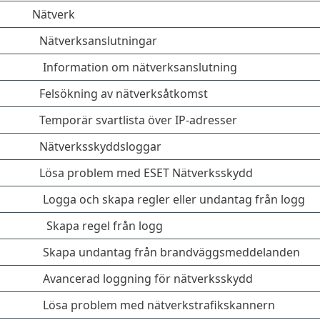
Nätverk
Nätverksanslutningar
Information om nätverksanslutning
Felsökning av nätverksåtkomst
Temporär svartlista över IP-adresser
Nätverksskyddsloggar
Lösa problem med ESET Nätverksskydd
Logga och skapa regler eller undantag från logg
Skapa regel från logg
Skapa undantag från brandväggsmeddelanden
Avancerad loggning för nätverksskydd
Lösa problem med nätverkstrafikskannern