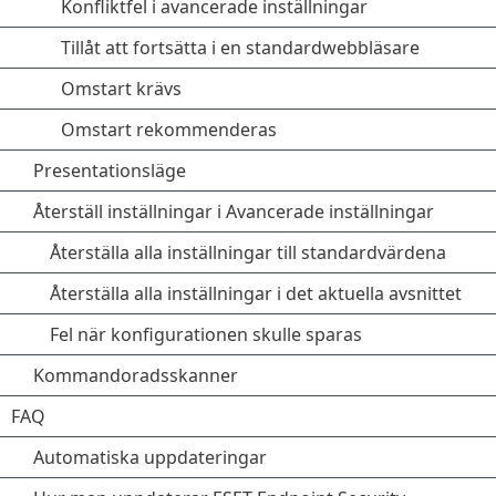
Konfliktfel i avancerade inställningar
Tillåt att fortsätta i en standardwebbläsare
Omstart krävs
Omstart rekommenderas
Presentationsläge
Återställ inställningar i Avancerade inställningar
Återställa alla inställningar till standardvärdena
Återställa alla inställningar i det aktuella avsnittet
Fel när konfigurationen skulle sparas
Kommandoradsskanner
FAQ
Automatiska uppdateringar