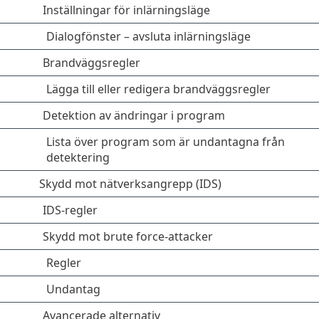
Inställningar för inlärningsläge
Dialogfönster – avsluta inlärningsläge
Brandväggsregler
Lägga till eller redigera brandväggsregler
Detektion av ändringar i program
Lista över program som är undantagna från
detektering
Skydd mot nätverksangrepp (IDS)
IDS-regler
Skydd mot brute force-attacker
Regler
Undantag
Avancerade alternativ