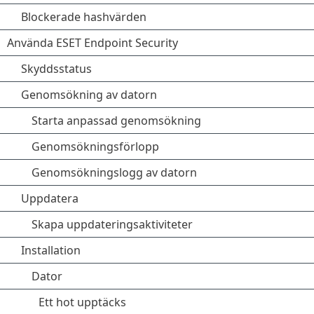
Blockerade hashvärden
Använda ESET Endpoint Security
Skyddsstatus
Genomsökning av datorn
Starta anpassad genomsökning
Genomsökningsförlopp
Genomsökningslogg av datorn
Uppdatera
Skapa uppdateringsaktiviteter
Installation
Dator
Ett hot upptäcks