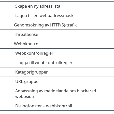
Skapa en ny adresslista
Lägga till en webbadressmask
Genomsökning av HTTP(S)-trafik
ThreatSense
Webbkontroll
Webbkontrollregler
Lägga till webbkontrollregler
Kategorigrupper
URL-grupper
Anpassning av meddelande om blockerad
webbsida
Dialogfönster – webbkontroll