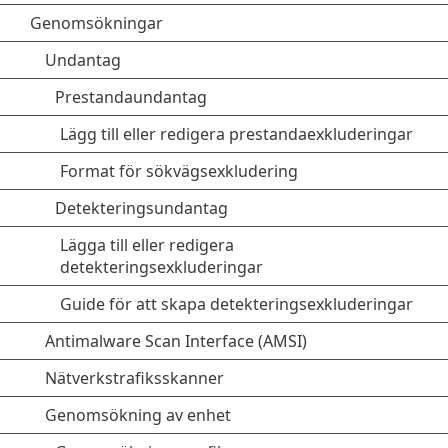
Genomsökningar
Undantag
Prestandaundantag
Lägg till eller redigera prestandaexkluderingar
Format för sökvägsexkludering
Detekteringsundantag
Lägga till eller redigera
detekteringsexkluderingar
Guide för att skapa detekteringsexkluderingar
Antimalware Scan Interface (AMSI)
Nätverkstrafiksskanner
Genomsökning av enhet