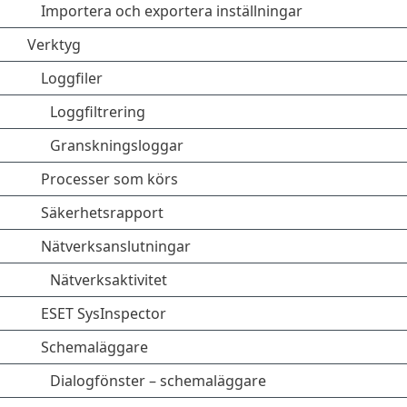
Importera och exportera inställningar
Verktyg
Loggfiler
Loggfiltrering
Granskningsloggar
Processer som körs
Säkerhetsrapport
Nätverksanslutningar
Nätverksaktivitet
ESET SysInspector
Schemaläggare
Dialogfönster – schemaläggare