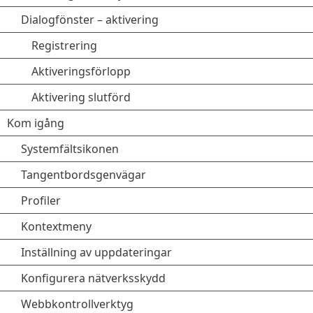
Dialogfönster – aktivering
Registrering
Aktiveringsförlopp
Aktivering slutförd
Kom igång
Systemfältsikonen
Tangentbordsgenvägar
Profiler
Kontextmeny
Inställning av uppdateringar
Konfigurera nätverksskydd
Webbkontrollverktyg