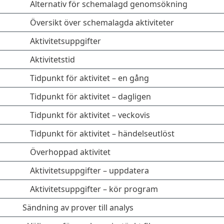
Alternativ för schemalagd genomsökning
Översikt över schemalagda aktiviteter
Aktivitetsuppgifter
Aktivitetstid
Tidpunkt för aktivitet – en gång
Tidpunkt för aktivitet – dagligen
Tidpunkt för aktivitet – veckovis
Tidpunkt för aktivitet – händelseutlöst
Överhoppad aktivitet
Aktivitetsuppgifter – uppdatera
Aktivitetsuppgifter – kör program
Sändning av prover till analys