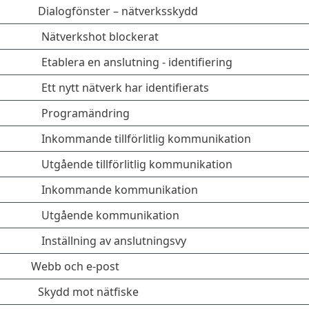
Dialogfönster – nätverksskydd
Nätverkshot blockerat
Etablera en anslutning - identifiering
Ett nytt nätverk har identifierats
Programändring
Inkommande tillförlitlig kommunikation
Utgående tillförlitlig kommunikation
Inkommande kommunikation
Utgående kommunikation
Inställning av anslutningsvy
Webb och e-post
Skydd mot nätfiske