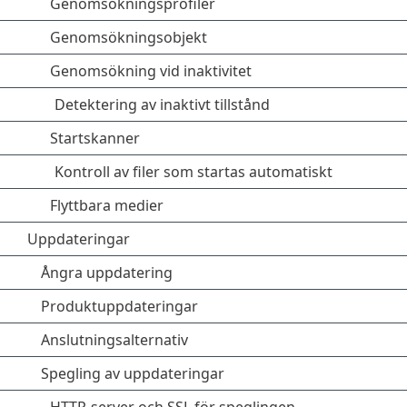
Genomsökningsprofiler
Genomsökningsobjekt
Genomsökning vid inaktivitet
Detektering av inaktivt tillstånd
Startskanner
Kontroll av filer som startas automatiskt
Flyttbara medier
Uppdateringar
Ångra uppdatering
Produktuppdateringar
Anslutningsalternativ
Spegling av uppdateringar