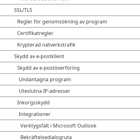
SSL/TLS
Regler för genomsökning av program
Certifikatregler
Krypterad nätverkstrafik
Skydd av e-postklient
Skydd av e-postöverföring
Undantagna program
Uteslutna IP-adresser
Inkorgsskydd
Integrationer
Verktygsfält i Microsoft Outlook
Bekräftelsedialogruta