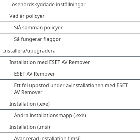
Lösenordskyddade inställningar
Vad är policyer
Slå samman policyer
Så fungerar flaggor
Installera/uppgradera
Installation med ESET AV Remover
ESET AV Remover
Ett fel uppstod under avinstallationen med ESET
AV Remover
Installation (.exe)
Ändra installationsmapp (.exe)
Installation (.msi)
Avancerad installation (.msi)