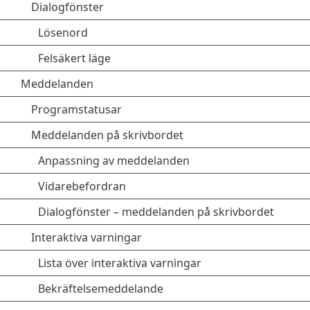
Dialogfönster
Lösenord
Felsäkert läge
Meddelanden
Programstatusar
Meddelanden på skrivbordet
Anpassning av meddelanden
Vidarebefordran
Dialogfönster – meddelanden på skrivbordet
Interaktiva varningar
Lista över interaktiva varningar
Bekräftelsemeddelande