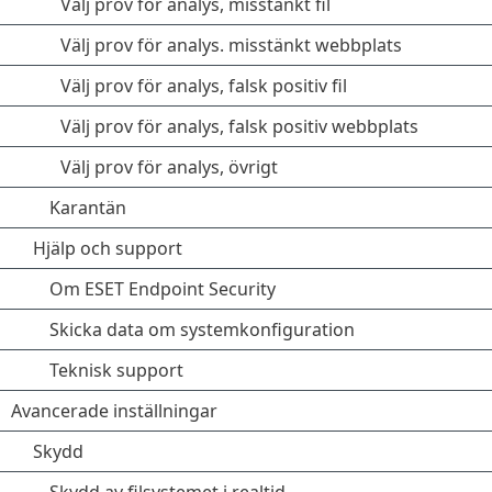
Välj prov för analys, misstänkt fil
Välj prov för analys. misstänkt webbplats
Välj prov för analys, falsk positiv fil
Välj prov för analys, falsk positiv webbplats
Välj prov för analys, övrigt
Karantän
Hjälp och support
Om ESET Endpoint Security
Skicka data om systemkonfiguration
Teknisk support
Avancerade inställningar
Skydd