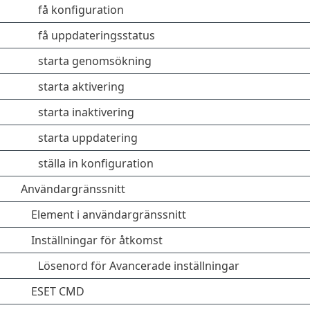
få konfiguration
få uppdateringsstatus
starta genomsökning
starta aktivering
starta inaktivering
starta uppdatering
ställa in konfiguration
Användargränssnitt
Element i användargränssnitt
Inställningar för åtkomst
Lösenord för Avancerade inställningar
ESET CMD