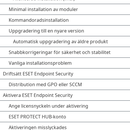
Minimal installation av moduler
Kommandoradsinstallation
Uppgradering till en nyare version
Automatisk uppgradering av äldre produkt
Snabbkorrigeringar för säkerhet och stabilitet
Vanliga installationsproblem
Driftsätt ESET Endpoint Security
Distribution med GPO eller SCCM
Aktivera ESET Endpoint Security
Ange licensnyckeln under aktivering
ESET PROTECT HUB-konto
Aktiveringen misslyckades