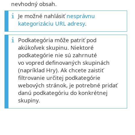
nevhodný obsah.
Je možné nahlásiť
nesprávnu
kategorizáciu URL adresy
.
Podkategória môže patriť pod
akúkoľvek skupinu. Niektoré
podkategórie nie sú zahrnuté
vo vopred definovaných skupinách
(napríklad Hry). Ak chcete zaistiť
filtrovanie určitej podkategórie
webových stránok, je potrebné pridať
danú podkategóriu do konkrétnej
skupiny.