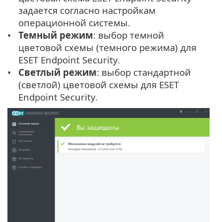
задается согласно настройкам
операционной системы.
Темный режим
: выбор темной
цветовой схемы (темного режима) для
ESET Endpoint Security.
Светлый режим
: выбор стандартной
(светлой) цветовой схемы для ESET
Endpoint Security.