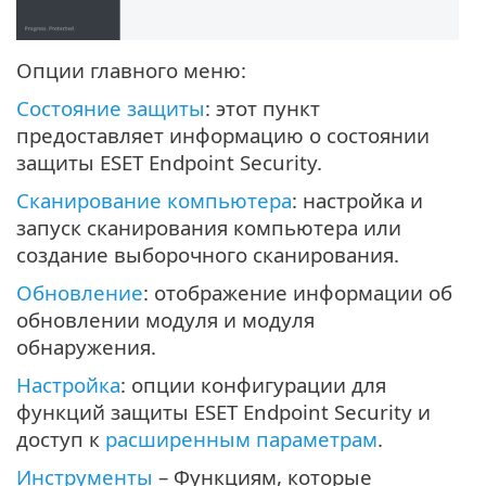
Опции главного меню:
Состояние защиты
: этот пункт
предоставляет информацию о состоянии
защиты ESET Endpoint Security.
Сканирование компьютера
: настройка и
запуск сканирования компьютера или
создание выборочного сканирования.
Обновление
: отображение информации об
обновлении модуля и модуля
обнаружения.
Настройка
: опции конфигурации для
функций защиты ESET Endpoint Security и
доступ к
расширенным параметрам
.
Инструменты
– Функциям, которые