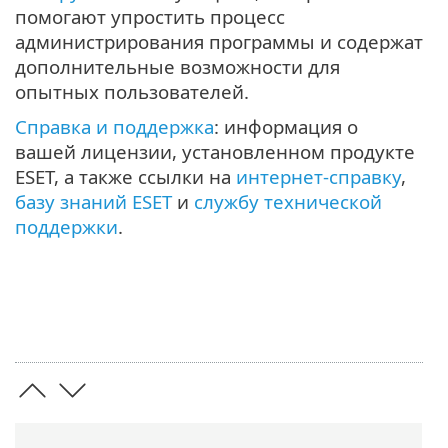
помогают упростить процесс
администрирования программы и содержат
дополнительные возможности для
опытных пользователей.
Справка и поддержка
: информация о
вашей лицензии, установленном продукте
ESET, а также ссылки на
интернет-справку
,
базу знаний ESET
и
службу технической
поддержки
.