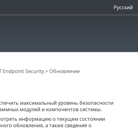
Русский
Endpoint Security
> Обновление
еспечить максимальный уровень безопасности
аммных модулей и компонентов системы.
мотреть информацию о текущем состоянии
ного обновления, а также сведения о