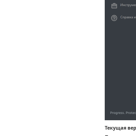
Текущая ве