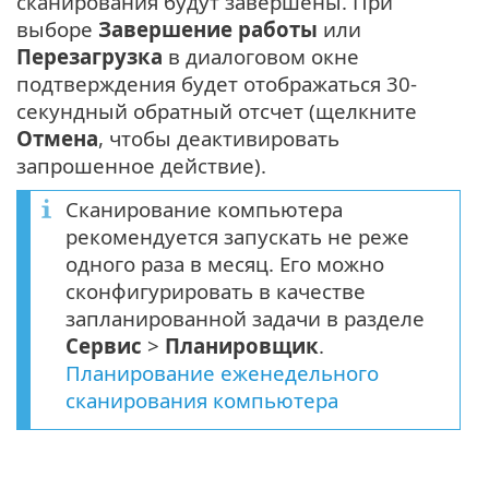
сканирования будут завершены. При
выборе
Завершение работы
или
Перезагрузка
в диалоговом окне
подтверждения будет отображаться 30-
секундный обратный отсчет (щелкните
Отмена
, чтобы деактивировать
запрошенное действие).
Сканирование компьютера
рекомендуется запускать не реже
одного раза в месяц. Его можно
сконфигурировать в качестве
запланированной задачи в разделе
Сервис
>
Планировщик
.
Планирование еженедельного
сканирования компьютера