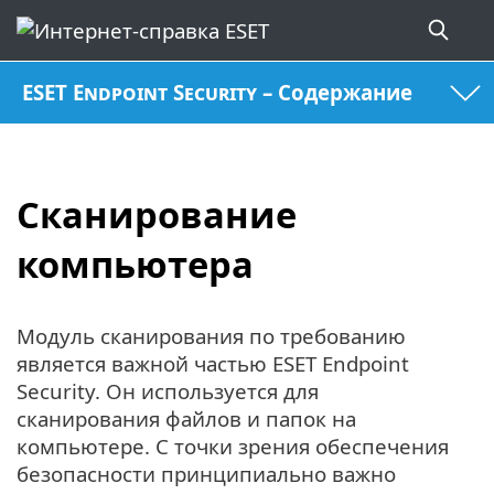
ESET Endpoint Security – Содержание
Сканирование
компьютера
Модуль сканирования по требованию
является важной частью ESET Endpoint
Security. Он используется для
сканирования файлов и папок на
компьютере. С точки зрения обеспечения
безопасности принципиально важно