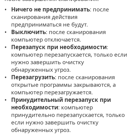
Ничего не предпринимать
: после
сканирования действия
предприниматься не будут.
Выключить
: после сканирования
компьютер отключается.
Перезапуск при необходимости
:
компьютер перезапускается, только если
нужно завершить очистку
обнаруженных угроз.
Перезагрузить
: после сканирования
открытые программы закрываются, а
компьютер перезагружается.
Принудительный перезапуск при
необходимости
: компьютер
принудительно перезапускается, только
если нужно завершить очистку
обнаруженных угроз.