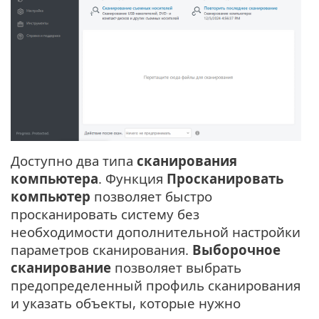
Доступно два типа
сканирования
компьютера
. Функция
Просканировать
компьютер
позволяет быстро
просканировать систему без
необходимости дополнительной настройки
параметров сканирования.
Выборочное
сканирование
позволяет выбрать
предопределенный профиль сканирования
и указать объекты, которые нужно