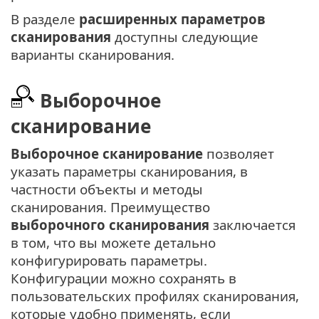
В разделе
расширенных параметров
сканирования
доступны следующие
варианты сканирования.
Выборочное
сканирование
Выборочное сканирование
позволяет
указать параметры сканирования, в
частности объекты и методы
сканирования. Преимущество
выборочного сканирования
заключается
в том, что вы можете детально
конфигурировать параметры.
Конфигурации можно сохранять в
пользовательских профилях сканирования,
которые удобно применять, если