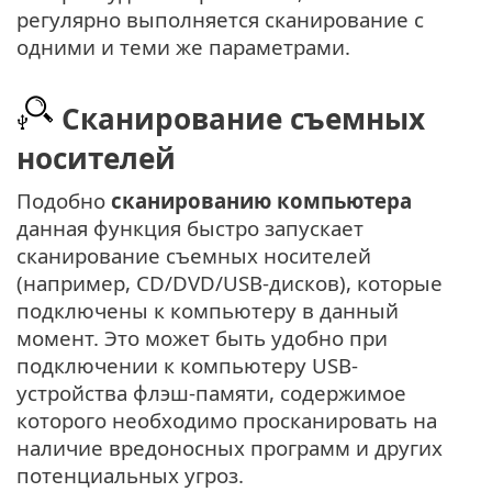
регулярно выполняется сканирование с
одними и теми же параметрами.
Сканирование съемных
носителей
Подобно
сканированию компьютера
данная функция быстро запускает
сканирование съемных носителей
(например, CD/DVD/USB-дисков), которые
подключены к компьютеру в данный
момент. Это может быть удобно при
подключении к компьютеру USB-
устройства флэш-памяти, содержимое
которого необходимо просканировать на
наличие вредоносных программ и других
потенциальных угроз.