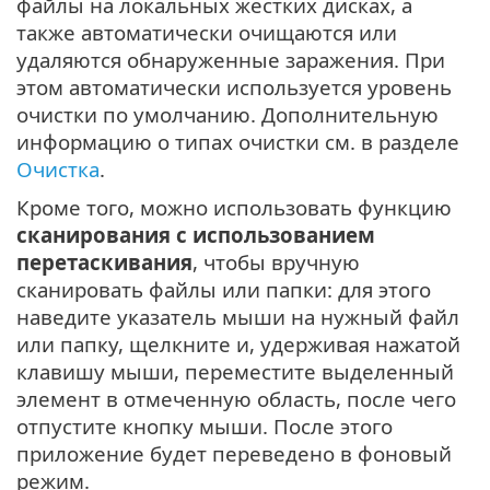
файлы на локальных жестких дисках, а
также автоматически очищаются или
удаляются обнаруженные заражения. При
этом автоматически используется уровень
очистки по умолчанию. Дополнительную
информацию о типах очистки см. в разделе
Очистка
.
Кроме того, можно использовать функцию
сканирования с использованием
перетаскивания
, чтобы вручную
сканировать файлы или папки: для этого
наведите указатель мыши на нужный файл
или папку, щелкните и, удерживая нажатой
клавишу мыши, переместите выделенный
элемент в отмеченную область, после чего
отпустите кнопку мыши. После этого
приложение будет переведено в фоновый
режим.