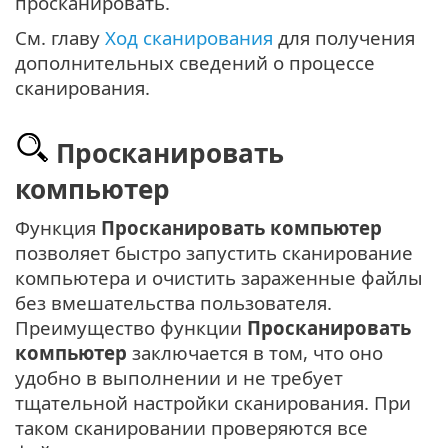
просканировать.
См. главу
Ход сканирования
для получения
дополнительных сведений о процессе
сканирования.
Просканировать
компьютер
Функция
Просканировать компьютер
позволяет быстро запустить сканирование
компьютера и очистить зараженные файлы
без вмешательства пользователя.
Преимущество функции
Просканировать
компьютер
заключается в том, что оно
удобно в выполнении и не требует
тщательной настройки сканирования. При
таком сканировании проверяются все