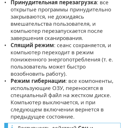
Принудительная перезагрузка
: все
открытые программы принудительно
закрываются, не дожидаясь
вмешательства пользователя, и
компьютер перезапускается после
завершения сканирования.
Спящий режим
: сеанс сохраняется, и
компьютер переходит в режим
пониженного энергопотребления (т. е.
пользователь может быстро
возобновить работу).
Режим гибернации
: все компоненты,
использующие ОЗУ, переносятся в
специальный файл на жестком диске.
Компьютер выключается, и при
следующем включении вернется в
предыдущее состояние.
Доступность действий
Сон
и