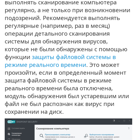
выполнять сканирование компьютера
регулярно, а не только при возникновении
подозрений. Рекомендуется выполнять
регулярные (например, раз в месяц)
операции детального сканирования
системы для обнаружения вирусов,
которые не были обнаружены с помощью
функции
защиты файловой системы в
режиме реального времени
. Это может
произойти, если в определенный момент
защита файловой системы в режиме
реального времени была отключена,
модуль обнаружения был устаревшим или
файл не был распознан как вирус при
сохранении на диск.