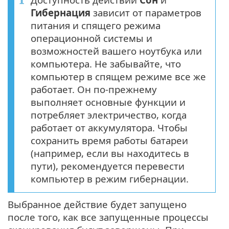
Гибернация
зависит от параметров
питания и спящего режима
операционной системы и
возможностей вашего ноутбука или
компьютера. Не забывайте, что
компьютер в спящем режиме все же
работает. Он по-прежнему
выполняет основные функции и
потребляет электричество, когда
работает от аккумулятора. Чтобы
сохранить время работы батареи
(например, если вы находитесь в
пути), рекомендуется перевести
компьютер в режим гибернации.
Выбранное действие будет запущено
после того, как все запущенные процессы