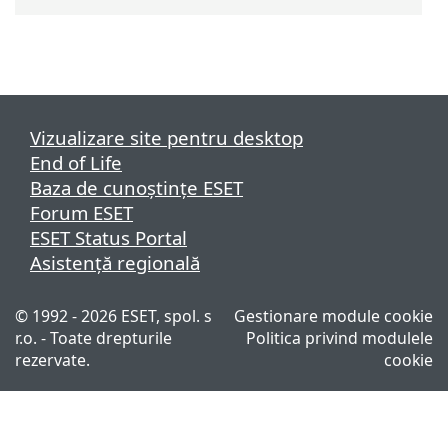
Vizualizare site pentru desktop
End of Life
Baza de cunoștințe ESET
Forum ESET
ESET Status Portal
Asistenţă regională
© 1992 - 2026 ESET, spol. s
Gestionare module cookie
r.o. - Toate drepturile
Politica privind modulele
rezervate.
cookie