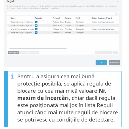
Pentru a asigura cea mai bună
protecție posibilă, se aplică regula de
blocare cu cea mai mică valoare
Nr.
maxim de încercări
, chiar dacă regula
este poziționată mai jos în lista Reguli
atunci când mai multe reguli de blocare
se potrivesc cu condițiile de detectare.