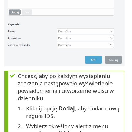
Chcesz, aby po każdym wystąpieniu
zdarzenia następowało wyświetlenie
powiadomienia i utworzenie wpisu w
dzienniku:
Kliknij opcję
Dodaj
, aby dodać nową
regułę IDS.
Wybierz określony alert z menu