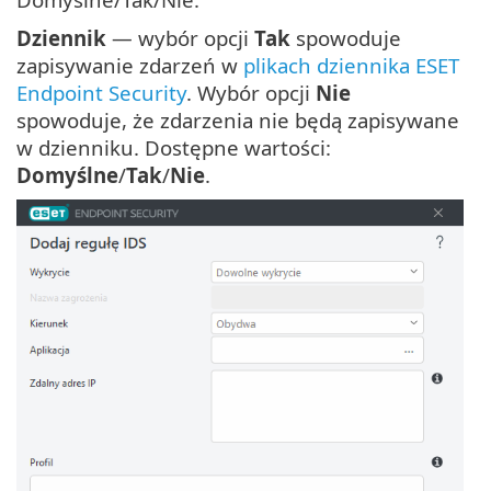
Dziennik
— wybór opcji
Tak
spowoduje
zapisywanie zdarzeń w
plikach dziennika ESET
Endpoint Security
. Wybór opcji
Nie
spowoduje, że zdarzenia nie będą zapisywane
w dzienniku. Dostępne wartości:
Domyślne
/
Tak
/
Nie
.