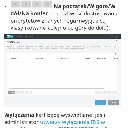
Na początek/W górę/W
dół/Na koniec
— możliwość dostosowania
priorytetów znanych reguł (wyjątki są
klasyfikowane kolejno od góry do dołu).
Wyłączenia
kart będą wyświetlane, jeśli
administrator
utworzy wyłączenia IDS w