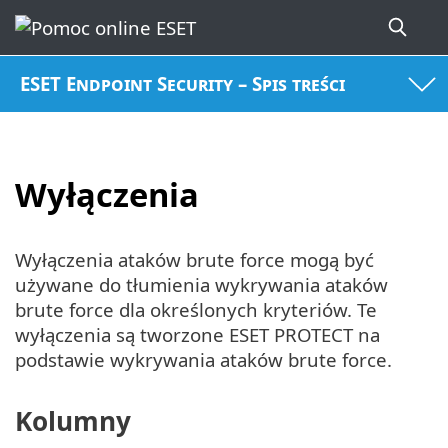
ESET Endpoint Security – Spis treści
Wyłączenia
Wyłączenia ataków brute force mogą być
używane do tłumienia wykrywania ataków
brute force dla określonych kryteriów. Te
wyłączenia są tworzone ESET PROTECT na
podstawie wykrywania ataków brute force.
Kolumny