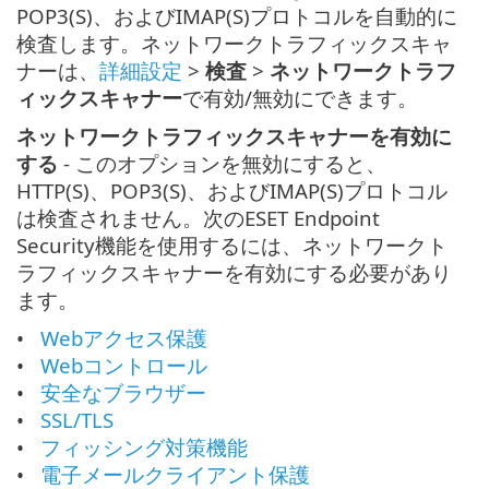
POP3(S)、およびIMAP(S)プロトコルを自動的に
検査します。ネットワークトラフィックスキャ
ナーは、
詳細設定
>
検査
>
ネットワークトラフ
ィックスキャナー
で有効/無効にできます。
ネットワークトラフィックスキャナーを有効に
する
- このオプションを無効にすると、
HTTP(S)、POP3(S)、およびIMAP(S)プロトコル
は検査されません。次のESET Endpoint
Security機能を使用するには、ネットワークト
ラフィックスキャナーを有効にする必要があり
ます。
Webアクセス保護
Webコントロール
安全なブラウザー
SSL/TLS
フィッシング対策機能
電子メールクライアント保護