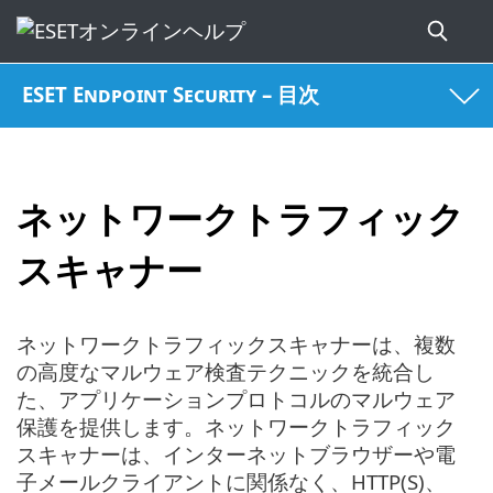
ESET Endpoint Security – 目次
ネットワークトラフィック
スキャナー
ネットワークトラフィックスキャナーは、複数
の高度なマルウェア検査テクニックを統合し
た、アプリケーションプロトコルのマルウェア
保護を提供します。ネットワークトラフィック
スキャナーは、インターネットブラウザーや電
子メールクライアントに関係なく、HTTP(S)、