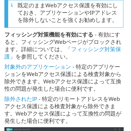
既定のままWebアクセス保護を有効にし
ておき、アプリケーションやIPアドレス
を除外しないことを強くお勧めします。
フィッシング対策機能を有効にする
- 有効にす
ると、フィッシングWebページがブロックされ
ます。詳細については、「
フィッシング対策保
護
」を参照してください。
対象外のアプリケーション
- 特定のアプリケー
ションをWebアクセス保護による検査対象から
除外できます。Webアクセス保護によって互換
性の問題が発生した場合に便利です。
除外されたIP
- 特定のリモートアドレスをWeb
アクセス保護による検査対象から除外できま
す。Webアクセス保護によって互換性の問題が
発生した場合に便利です。