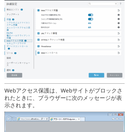
Webアクセス保護は、Webサイトがブロックさ
れたときに、ブラウザーに次のメッセージが表
示されます。