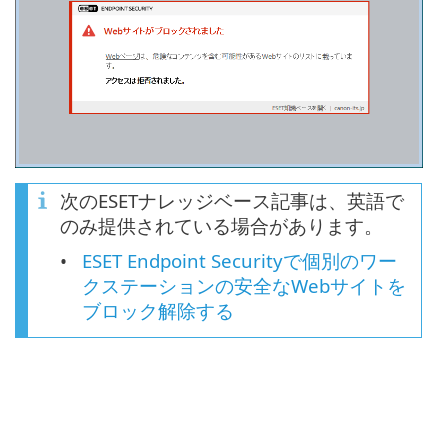
次のESETナレッジベース記事は、英語で
のみ提供されている場合があります。
ESET Endpoint Securityで個別のワー
クステーションの安全なWebサイトを
ブロック解除する