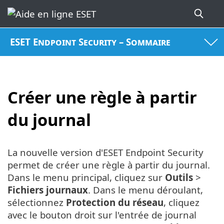
ESET Endpoint Security – Sommaire
Créer une règle à partir
du journal
La nouvelle version d'ESET Endpoint Security
permet de créer une règle à partir du journal.
Dans le menu principal, cliquez sur
Outils
>
Fichiers journaux
. Dans le menu déroulant,
sélectionnez
Protection du réseau
, cliquez
avec le bouton droit sur l'entrée de journal