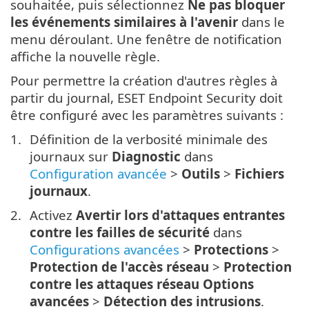
souhaitée, puis sélectionnez
Ne pas bloquer
les événements similaires à l'avenir
dans le
menu déroulant. Une fenêtre de notification
affiche la nouvelle règle.
Pour permettre la création d'autres règles à
partir du journal, ESET Endpoint Security doit
être configuré avec les paramètres suivants :
Définition de la verbosité minimale des
journaux sur
Diagnostic
dans
Configuration avancée
>
Outils
>
Fichiers
journaux
.
Activez
Avertir lors d'attaques entrantes
contre les failles de sécurité
dans
Configurations avancées
>
Protections
>
Protection de l'accès réseau
>
Protection
contre les attaques réseau
Options
avancées
>
Détection des intrusions
.