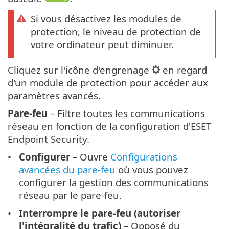
Si vous désactivez les modules de
protection, le niveau de protection de
votre ordinateur peut diminuer.
Cliquez sur l'icône d'engrenage
en regard
d'un module de protection pour accéder aux
paramètres avancés.
Pare-feu
– Filtre toutes les communications
réseau en fonction de la configuration d'ESET
Endpoint Security.
Configurer
– Ouvre
Configurations
avancées du pare-feu
où vous pouvez
configurer la gestion des communications
réseau par le pare-feu.
Interrompre le pare-feu (autoriser
l'intégralité du trafic)
– Opposé du