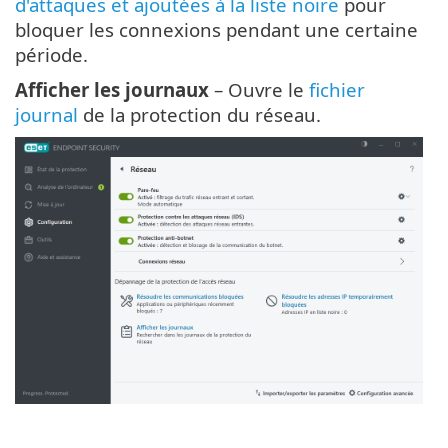
d'attaques et ajoutées à la liste noire
pour
bloquer les connexions pendant une certaine
période.
Afficher les journaux
– Ouvre le
fichier
journal
de la protection du réseau.