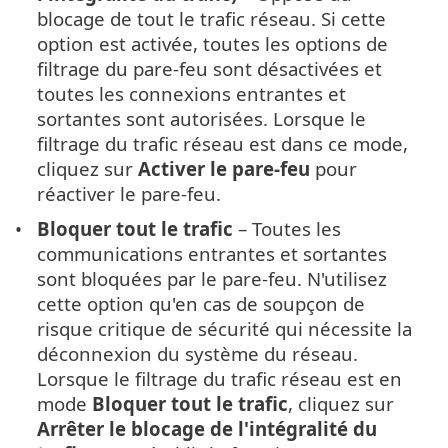
blocage de tout le trafic réseau. Si cette
option est activée, toutes les options de
filtrage du pare-feu sont désactivées et
toutes les connexions entrantes et
sortantes sont autorisées. Lorsque le
filtrage du trafic réseau est dans ce mode,
cliquez sur
Activer le pare-feu
pour
réactiver le pare-feu.
Bloquer tout le trafic
– Toutes les
communications entrantes et sortantes
sont bloquées par le pare-feu. N'utilisez
cette option qu'en cas de soupçon de
risque critique de sécurité qui nécessite la
déconnexion du système du réseau.
Lorsque le filtrage du trafic réseau est en
mode
Bloquer tout le trafic
, cliquez sur
Arrêter le blocage de l'intégralité du