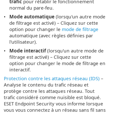
trafic
pour rétablir le fonctionnement
normal du pare-feu.
Mode automatique
(lorsqu'un autre mode
de filtrage est activé) – Cliquez sur cette
option pour changer le
mode de filtrage
automatique (avec règles définies par
l'utilisateur).
Mode interactif
(lorsqu'un autre mode de
filtrage est activé) – Cliquez sur cette
option pour changer le mode de filtrage en
interactif.
Protection contre les attaques réseau (IDS)
–
Analyse le contenu du trafic réseau et
protège contre les attaques réseau. Tout
trafic considéré comme nuisible est bloqué.
ESET Endpoint Security vous informe lorsque
vous vous connectez à un réseau sans fil sans