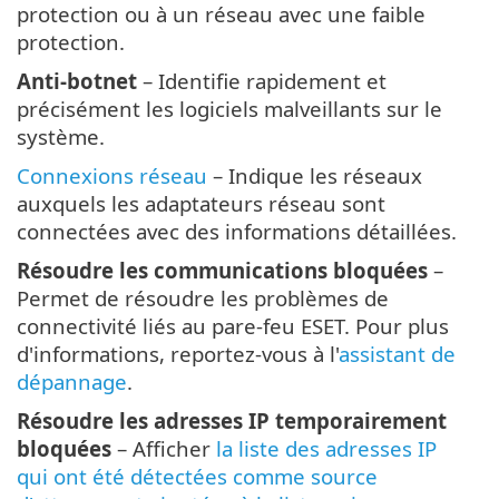
protection ou à un réseau avec une faible
protection.
Anti-botnet
– Identifie rapidement et
précisément les logiciels malveillants sur le
système.
Connexions réseau
– Indique les réseaux
auxquels les adaptateurs réseau sont
connectées avec des informations détaillées.
Résoudre les communications bloquées
–
Permet de résoudre les problèmes de
connectivité liés au pare-feu ESET. Pour plus
d'informations, reportez-vous à l'
assistant de
dépannage
.
Résoudre les adresses IP temporairement
bloquées
– Afficher
la liste des adresses IP
qui ont été détectées comme source