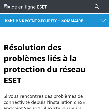
ESET Endpoint Security – Sommaire
Résolution des
problèmes liés à la
protection du réseau
ESET
Si vous rencontrez des problèmes de
connectivité depuis l'installation d'ESET
Endpoint Security, il existe plusieurs