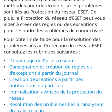
méthodes pour déterminer si ces problèmes
sont liés au Protection du réseau ESET. De
plus, le Protection du réseau d’ESET peut vous
aider à créer des règles ou des exceptions
pour résoudre les problèmes de connectivité.
Pour obtenir de l'aide pour la résolution des
problèmes liés au Protection du réseau ESET,
consultez les rubriques suivantes :
Dépannage de l'accès réseau
Consignation et création de règles ou
d'exceptions à partir du journal
Création d'exceptions à partir des
notifications du pare-feu
Journalisation avancée de la protection du
réseau
Résolution des problèmes liés à l'analyseur
du trafic réseau