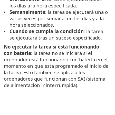
los días a la hora especificada.
Semanalmente
: la tarea se ejecutará una o
varias veces por semana, en los días y a la
hora seleccionados.
Cuando se cumpla la condición
: la tarea
se ejecutará tras un suceso especificado.
No ejecutar la tarea si está funcionando
con batería
: la tarea no se iniciará si el
ordenador está funcionando con batería en el
momento en que está programado el inicio de
la tarea. Esto también se aplica a los
ordenadores que funcionan con SAI (sistema
de alimentación ininterrumpida).