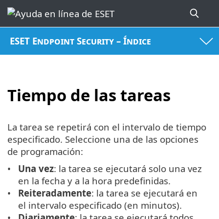
ESET Endpoint Security – Índice
Tiempo de las tareas
La tarea se repetirá con el intervalo de tiempo
especificado. Seleccione una de las opciones
de programación:
Una vez
: la tarea se ejecutará solo una vez
en la fecha y a la hora predefinidas.
Reiteradamente
: la tarea se ejecutará en
el intervalo especificado (en minutos).
Diariamente
: la tarea se ejecutará todos