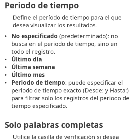
Periodo de tiempo
Define el período de tiempo para el que
desea visualizar los resultados.
No especificado
(predeterminado): no
busca en el periodo de tiempo, sino en
todo el registro.
Último día
Última semana
Último mes
Periodo de tiempo
: puede especificar el
periodo de tiempo exacto (Desde: y Hasta:)
para filtrar solo los registros del periodo de
tiempo especificado.
Solo palabras completas
Utilice la casilla de verificación si desea