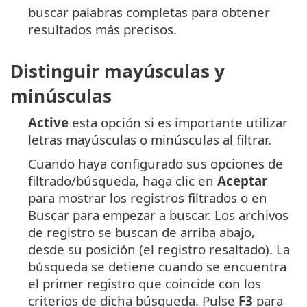
buscar palabras completas para obtener
resultados más precisos.
Distinguir mayúsculas y
minúsculas
Active
esta opción si es importante utilizar
letras mayúsculas o minúsculas al filtrar.
Cuando haya configurado sus opciones de
filtrado/búsqueda, haga clic en
Aceptar
para mostrar los registros filtrados o en
Buscar para empezar a buscar. Los archivos
de registro se buscan de arriba abajo,
desde su posición (el registro resaltado). La
búsqueda se detiene cuando se encuentra
el primer registro que coincide con los
criterios de dicha búsqueda. Pulse
F3
para