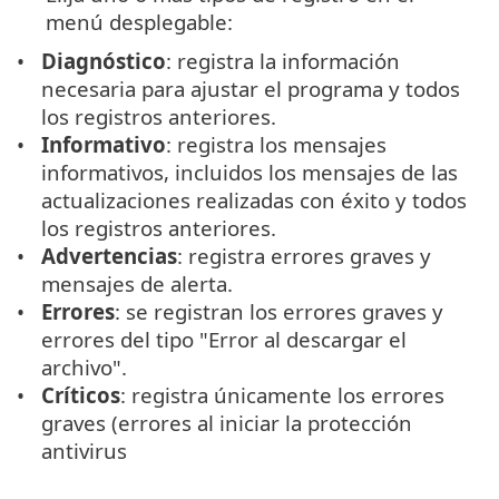
menú desplegable:
Diagnóstico
: registra la información
necesaria para ajustar el programa y todos
los registros anteriores.
Informativo
: registra los mensajes
informativos, incluidos los mensajes de las
actualizaciones realizadas con éxito y todos
los registros anteriores.
Advertencias
: registra errores graves y
mensajes de alerta.
Errores
: se registran los errores graves y
errores del tipo "Error al descargar el
archivo".
Críticos
: registra únicamente los errores
graves (errores al iniciar la protección
antivirus