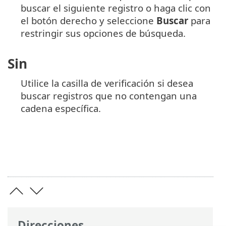
buscar el siguiente registro o haga clic con
el botón derecho y seleccione
Buscar
para
restringir sus opciones de búsqueda.
Sin
Utilice la casilla de verificación si desea
buscar registros que no contengan una
cadena específica.
Direcciones