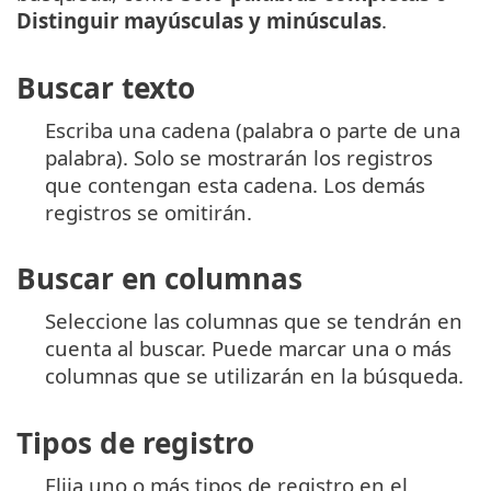
Distinguir mayúsculas y minúsculas
.
Buscar texto
Escriba una cadena (palabra o parte de una
palabra). Solo se mostrarán los registros
que contengan esta cadena. Los demás
registros se omitirán.
Buscar en columnas
Seleccione las columnas que se tendrán en
cuenta al buscar. Puede marcar una o más
columnas que se utilizarán en la búsqueda.
Tipos de registro
Elija uno o más tipos de registro en el