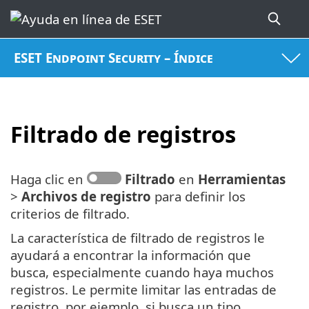
ESET Endpoint Security – Índice
Filtrado de registros
Haga clic en
Filtrado
en
Herramientas
>
Archivos de registro
para definir los
criterios de filtrado.
La característica de filtrado de registros le
ayudará a encontrar la información que
busca, especialmente cuando haya muchos
registros. Le permite limitar las entradas de
registro, por ejemplo, si busca un tipo