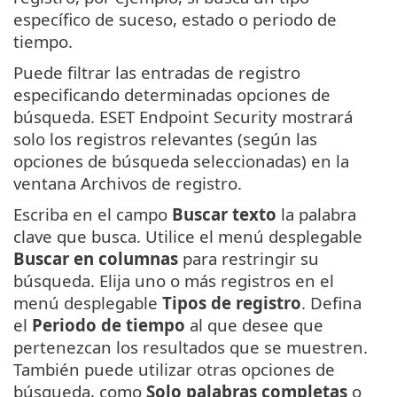
específico de suceso, estado o periodo de
tiempo.
Puede filtrar las entradas de registro
especificando determinadas opciones de
búsqueda. ESET Endpoint Security mostrará
solo los registros relevantes (según las
opciones de búsqueda seleccionadas) en la
ventana Archivos de registro.
Escriba en el campo
Buscar texto
la palabra
clave que busca. Utilice el menú desplegable
Buscar en columnas
para restringir su
búsqueda. Elija uno o más registros en el
menú desplegable
Tipos de registro
. Defina
el
Periodo de tiempo
al que desee que
pertenezcan los resultados que se muestren.
También puede utilizar otras opciones de
búsqueda, como
Solo palabras completas
o