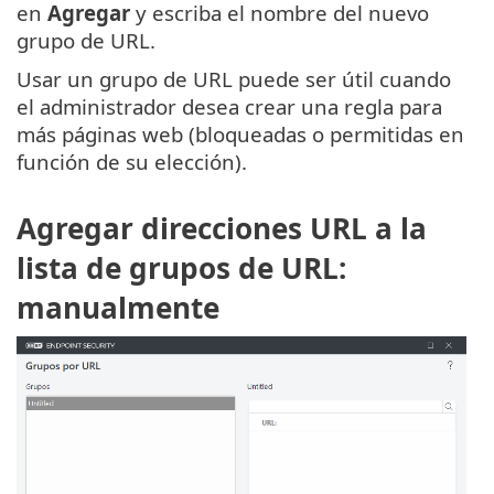
en
Agregar
y escriba el nombre del nuevo
grupo de URL.
Usar un grupo de URL puede ser útil cuando
el administrador desea crear una regla para
más páginas web (bloqueadas o permitidas en
función de su elección).
Agregar direcciones URL a la
lista de grupos de URL:
manualmente