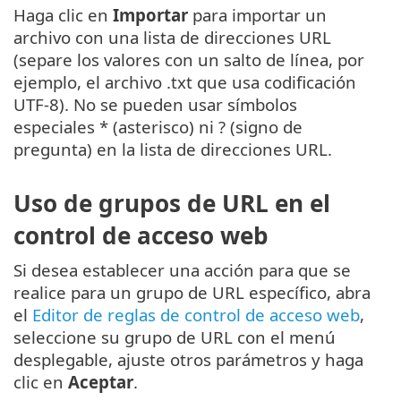
Haga clic en
Importar
para importar un
archivo con una lista de direcciones URL
(separe los valores con un salto de línea, por
ejemplo, el archivo .txt que usa codificación
UTF-8). No se pueden usar símbolos
especiales * (asterisco) ni ? (signo de
pregunta) en la lista de direcciones URL.
Uso de grupos de URL en el
control de acceso web
Si desea establecer una acción para que se
realice para un grupo de URL específico, abra
el
Editor de reglas de control de acceso web
,
seleccione su grupo de URL con el menú
desplegable, ajuste otros parámetros y haga
clic en
Aceptar
.