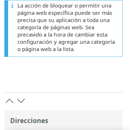
La acción de bloquear o permitir una
página web específica puede ser más
precisa que su aplicación a toda una
categoría de páginas web. Sea
precavido a la hora de cambiar esta
configuración y agregar una categoría
o página web a la lista.
Direcciones