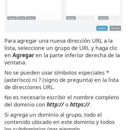
Para agregar una nueva dirección URL a la
lista, seleccione un grupo de URL y haga clic
en
Agregar
en la parte inferior derecha de la
ventana.
No se pueden usar símbolos especiales *
(asterisco) ni ? (signo de pregunta) en la lista
de direcciones URL.
No es necesario escribir el nombre completo
del dominio con
http://
o
https://
.
Si agrega un dominio al grupo, todo el
contenido ubicado en este dominio y todos
los subdominios (por ejemplo,