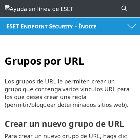
ESET Endpoint Security – Índice
Grupos por URL
Los grupos de URL le permiten crear un
grupo que contenga varios vínculos URL para
los que desea crear una regla
(permitir/bloquear determinados sitios web).
Crear un nuevo grupo de URL
Para crear un nuevo grupo de URL, haga clic