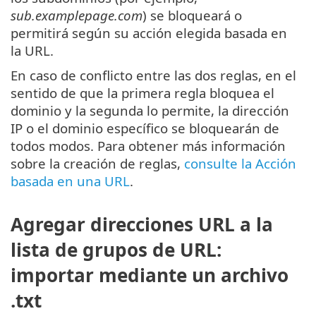
sub.examplepage.com
) se bloqueará o
permitirá según su acción elegida basada en
la URL.
En caso de conflicto entre las dos reglas, en el
sentido de que la primera regla bloquea el
dominio y la segunda lo permite, la dirección
IP o el dominio específico se bloquearán de
todos modos. Para obtener más información
sobre la creación de reglas,
consulte la Acción
basada en una URL
.
Agregar direcciones URL a la
lista de grupos de URL:
importar mediante un archivo
.txt