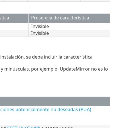
tica
Presencia de característica
Invisible
Invisible
instalación, se debe incluir la característica
 y minúsculas, por ejemplo, UpdateMirror no es lo
aciones potencialmente no deseadas (PUA)