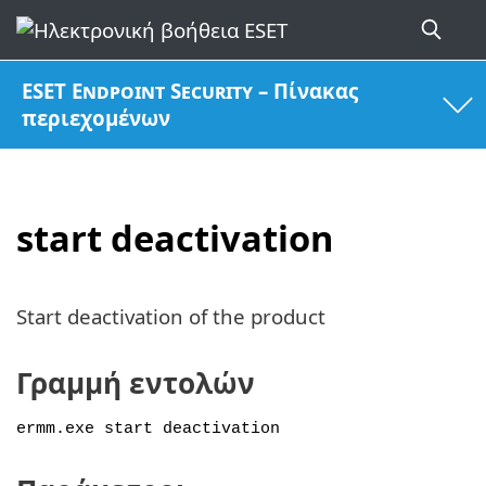
ESET Endpoint Security – Πίνακας
περιεχομένων
start deactivation
Start deactivation of the product
Γραμμή εντολών
ermm.exe start deactivation