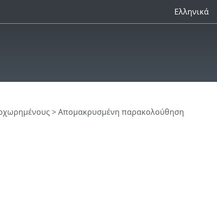
Ελληνικά
ροχωρημένους
>
Απομακρυσμένη παρακολούθηση