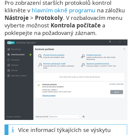
Pro zobrazení starších protokolů kontrol
klikněte v
hlavním okně programu
na záložku
Nástroje
>
Protokoly
. V rozbalovacím menu
vyberte možnost
Kontrola počítače
a
poklepejte na požadovaný záznam.
Více informací týkajících se výskytu