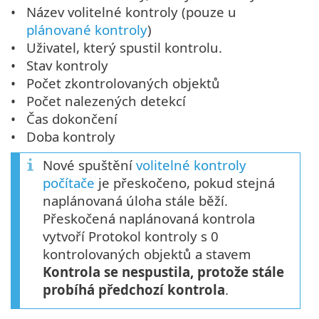
Název volitelné kontroly (pouze u
plánované kontroly
)
Uživatel, který spustil kontrolu.
Stav kontroly
Počet zkontrolovaných objektů
Počet nalezených detekcí
Čas dokončení
Doba kontroly
Nové spuštění
volitelné kontroly
počítače
je přeskočeno, pokud stejná
naplánovaná úloha stále běží.
Přeskočená naplánovaná kontrola
vytvoří Protokol kontroly s 0
kontrolovaných objektů a stavem
Kontrola se nespustila, protože stále
probíhá předchozí kontrola
.