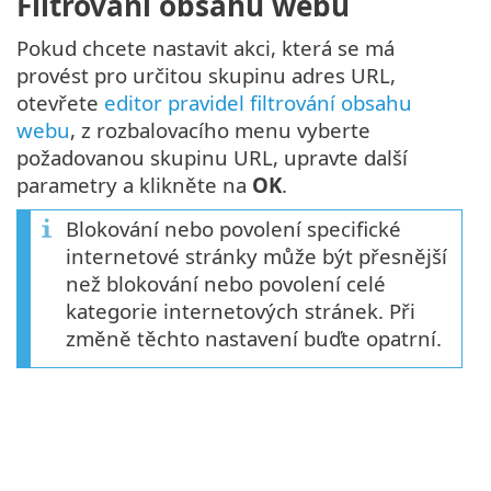
Filtrování obsahu webu
Pokud chcete nastavit akci, která se má
provést pro určitou skupinu adres URL,
otevřete
editor pravidel filtrování obsahu
webu
, z rozbalovacího menu vyberte
požadovanou skupinu URL, upravte další
parametry a klikněte na
OK
.
Blokování nebo povolení specifické
internetové stránky může být přesnější
než blokování nebo povolení celé
kategorie internetových stránek. Při
změně těchto nastavení buďte opatrní.