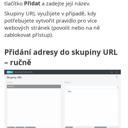
tlačítko
Přidat
a zadejte její název.
Skupiny URL využijete v případě, kdy
potřebujete vytvořit pravidlo pro více
webových stránek (povolit nebo na ně
zablokovat přístup).
Přidání adresy do skupiny URL
– ručně