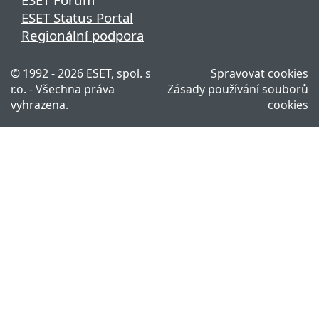
ESET Status Portal
Regionální podpora
© 1992 - 2026 ESET, spol. s
Spravovat cookies
r.o. - Všechna práva
Zásady používání souborů
vyhrazena.
cookies