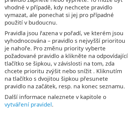
vhodné v případě, kdy nechcete pravidlo
vymazat, ale ponechat si jej pro případné
použití v budoucnu.
Pravidla jsou řazena v pořadí, ve kterém jsou
vyhodnocována – pravidlo s nejvyšší prioritou
je nahoře. Pro změnu priority vyberte
požadované pravidlo a klikněte na odpovídající
tlačítko se šipkou, v závislosti na tom, zda
chcete prioritu zvýšit nebo snížit . Kliknutím
na tlačítko s dvojitou šipkou přesunete
pravidlo na začátek, resp. na konec seznamu.
Další informace naleznete v kapitole o
vytváření pravidel
.