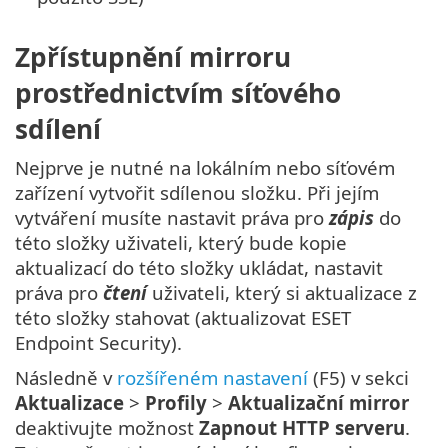
Zpřístupnění mirroru
prostřednictvím síťového
sdílení
Nejprve je nutné na lokálním nebo síťovém
zařízení vytvořit sdílenou složku. Při jejím
vytváření musíte nastavit práva pro
zápis
do
této složky uživateli, který bude kopie
aktualizací do této složky ukládat, nastavit
práva pro
čtení
uživateli, který si aktualizace z
této složky stahovat (aktualizovat ESET
Endpoint Security).
Následně v
rozšířeném nastavení
(F5) v sekci
Aktualizace
>
Profily
>
Aktualizační mirror
deaktivujte možnost
Zapnout HTTP serveru
.