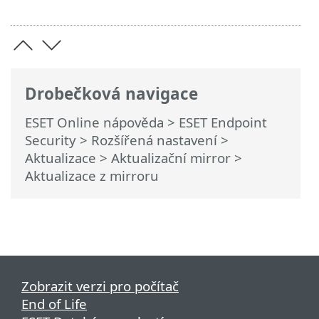
Drobečková navigace
ESET Online nápověda
>
ESET Endpoint
Security
>
Rozšířená nastavení
>
Aktualizace
>
Aktualizační mirror
>
Aktualizace z mirroru
Zobrazit verzi pro počítač
End of Life