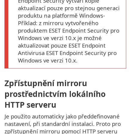
Endpoint Security vytváří kopie
aktualizací pouze pro stejnou generaci
produktu na platformě Windows-
Příklad: z mirroru vytvořeného
produktem ESET Endpoint Security pro
Windows ve verzi 10.x je možné
aktualizovat pouze ESET Endpoint
Antivirusa ESET Endpoint Security pro
Windows ve verzi 10.x.
Zpřístupnění mirroru
prostřednictvím lokálního
HTTP serveru
Je použito automaticky jako předdefinované
nastavení, při standardní instalaci. Proto pro
zpřístupnění mirroru pomocí HTTP serveru