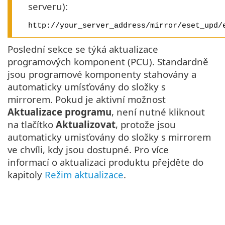
serveru):
http://your_server_address/mirror/eset_upd/
Poslední sekce se týká aktualizace
programových komponent (PCU). Standardně
jsou programové komponenty stahovány a
automaticky umísťovány do složky s
mirrorem. Pokud je aktivní možnost
Aktualizace programu
, není nutné kliknout
na tlačítko
Aktualizovat
, protože jsou
automaticky umisťovány do složky s mirrorem
ve chvíli, kdy jsou dostupné. Pro více
informací o aktualizaci produktu přejděte do
kapitoly
Režim aktualizace
.