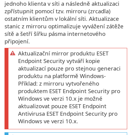
jednoho klienta v síti a následně aktualizaci
zpřístupnit pomocí tzv. mirroru (zrcadla)
ostatním klientům v lokální síti. Aktualizace
stanic z mirroru optimalizuje vyvážení zátěže
sítě a šetří šířku pásma internetového
připojení.
Aktualizační mirror produktu ESET
Endpoint Security vytváří kopie
aktualizací pouze pro stejnou generaci
produktu na platformě Windows-
Příklad: z mirroru vytvořeného
produktem ESET Endpoint Security pro
Windows ve verzi 10.x je možné
aktualizovat pouze ESET Endpoint
Antivirusa ESET Endpoint Security pro
Windows ve verzi 10.x.