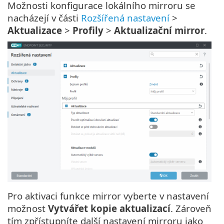
Možnosti konfigurace lokálního mirroru se
nacházejí v části
Rozšířená nastavení
>
Aktualizace
>
Profily
>
Aktualizační mirror
.
Pro aktivaci funkce mirror vyberte v nastavení
možnost
Vytvářet kopie aktualizací
. Zároveň
tím zpřístupníte další nastavení mirroru jako