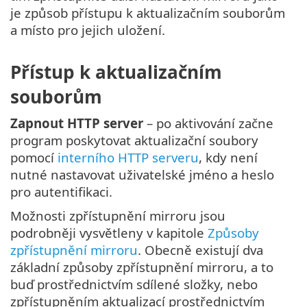
je způsob přístupu k aktualizačním souborům
a místo pro jejich uložení.
Přístup k aktualizačním
souborům
Zapnout HTTP server
– po aktivování začne
program poskytovat aktualizační soubory
pomocí
interního HTTP serveru
, kdy není
nutné nastavovat uživatelské jméno a heslo
pro autentifikaci.
Možnosti zpřístupnění mirroru jsou
podrobněji vysvětleny v kapitole
Způsoby
zpřístupnění mirroru
. Obecně existují dva
základní způsoby zpřístupnění mirroru, a to
buď prostřednictvím sdílené složky, nebo
zpřístupněním aktualizací prostřednictvím