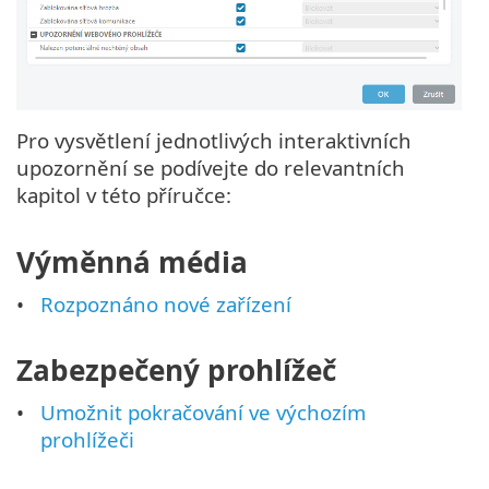
Pro vysvětlení jednotlivých interaktivních
upozornění se podívejte do relevantních
kapitol v této příručce:
Výměnná média
Rozpoznáno nové zařízení
Zabezpečený prohlížeč
Umožnit pokračování ve výchozím
prohlížeči