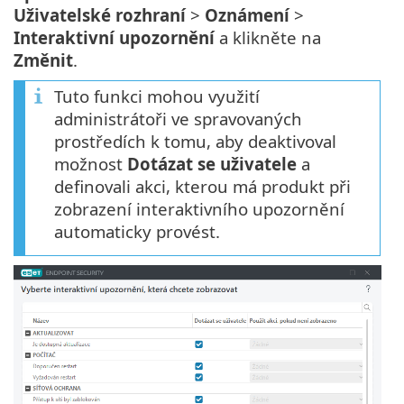
Uživatelské rozhraní
>
Oznámení
>
Interaktivní upozornění
a klikněte na
Změnit
.
Tuto funkci mohou využití
administrátoři ve spravovaných
prostředích k tomu, aby deaktivoval
možnost
Dotázat se uživatele
a
definovali akci, kterou má produkt při
zobrazení interaktivního upozornění
automaticky provést.