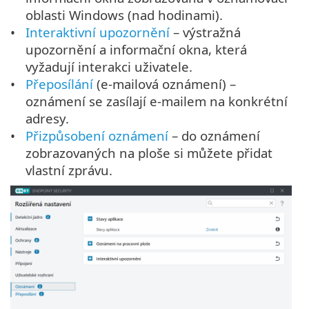
oblasti Windows (nad hodinami).
Interaktivní upozornění
– výstražná
upozornění a informační okna, která
vyžadují interakci uživatele.
Přeposílání
(e-mailová oznámení) –
oznámení se zasílají e-mailem na konkrétní
adresy.
Přizpůsobení oznámení
– do oznámení
zobrazovaných na ploše si můžete přidat
vlastní zprávu.