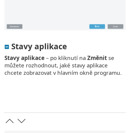
Stavy aplikace
Stavy aplikace
– po kliknutí na
Změnit
se
můžete rozhodnout, jaké stavy aplikace
chcete zobrazovat v hlavním okně programu.