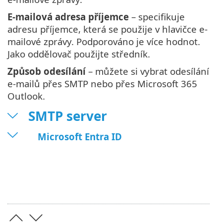
E-mailová adresa příjemce
– specifikuje
adresu příjemce, která se použije v hlavičce e-
mailové zprávy. Podporováno je více hodnot.
Jako oddělovač použijte středník.
Způsob odesílání
– můžete si vybrat odesílání
e-mailů přes SMTP nebo přes Microsoft 365
Outlook.
SMTP server
Microsoft Entra ID