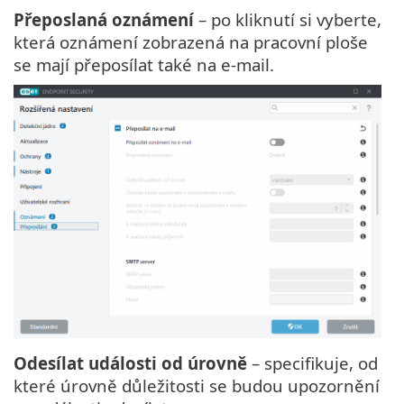
Přeposlaná oznámení
– po kliknutí si vyberte,
která oznámení zobrazená na pracovní ploše
se mají přeposílat také na e-mail.
Odesílat události od úrovně
– specifikuje, od
které úrovně důležitosti se budou upozornění