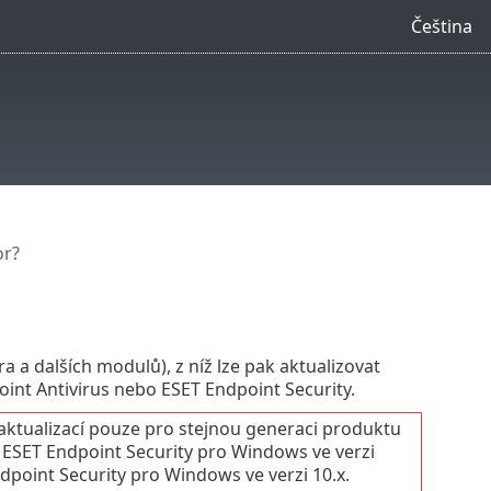
Čeština
or?
a a dalších modulů), z níž lze pak aktualizovat
dpoint Antivirus nebo ESET Endpoint Security.
 aktualizací pouze pro stejnou generaci produktu
ESET Endpoint Security pro Windows ve verzi
dpoint Security pro Windows ve verzi 10.x.