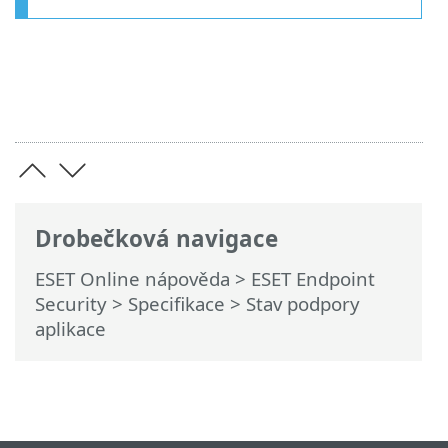
Drobečková navigace
ESET Online nápověda
>
ESET Endpoint
Security
>
Specifikace > Stav podpory
aplikace