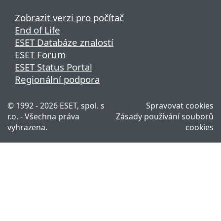
Zobrazit verzi pro počítač
End of Life
ESET Databáze znalostí
ESET Forum
ESET Status Portal
Regionální podpora
© 1992 - 2026 ESET, spol. s
Spravovat cookies
r.o. - Všechna práva
Zásady používání souborů
vyhrazena.
cookies