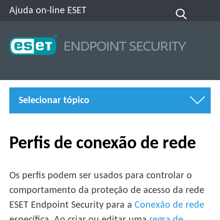
Ajuda on-line ESET
Selecionar tópico
Perfis de conexão de rede
Os perfis podem ser usados para controlar o
comportamento da proteção de acesso da rede
ESET Endpoint Security para a
Conexão de rede