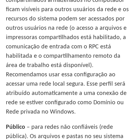
compartilhados armazenados no computador
ficam visíveis para outros usuários da rede e os
recursos do sistema podem ser acessados por
outros usuários na rede (o acesso a arquivos e
impressoras compartilhados está habilitado, a
comunicação de entrada com o RPC está
habilitada e o compartilhamento remoto da
área de trabalho está disponível).
Recomendamos usar essa configuração ao
acessar uma rede local segura. Esse perfil será
atribuído automaticamente a uma conexão de
rede se estiver configurado como Domínio ou
Rede privada no Windows.
Público
– para redes não confiáveis (rede
pública). Os arquivos e pastas no seu sistema