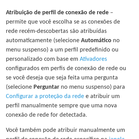
Atribuição de perfil de conexão de rede
–
permite que você escolha se as conexões de
rede recém-descobertas são atribuídas
automaticamente (selecione
Automático
no
menu suspenso) a um perfil predefinido ou
personalizado com base em
Ativadores
configurados em perfis de conexão de rede ou
se você deseja que seja feita uma pergunta
(selecione
Perguntar
no menu suspenso) para
Configurar a proteção da rede
e atribuir um
perfil manualmente sempre que uma nova
conexão de rede for detectada.
Você também pode atribuir manualmente um