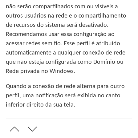
não serão compartilhados com ou visíveis a
outros usuários na rede e o compartilhamento
de recursos do sistema será desativado.
Recomendamos usar essa configuração ao
acessar redes sem fio. Esse perfil é atribuído
automaticamente a qualquer conexão de rede
que não esteja configurada como Domínio ou
Rede privada no Windows.
Quando a conexão de rede alterna para outro
perfil, uma notificação será exibida no canto
inferior direito da sua tela.