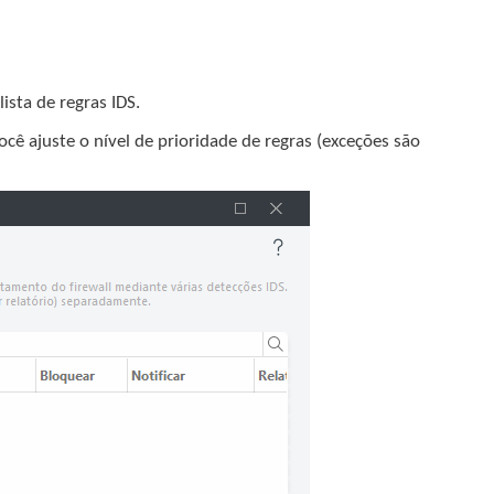
ista de regras IDS.
cê ajuste o nível de prioridade de regras (exceções são