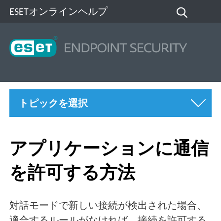
ESETオンラインヘルプ
トピックを選択
アプリケーションに通信
を許可する方法
対話モードで新しい接続が検出された場合、