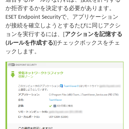
適合するルールがなければ、接続を許可する
か拒否するかを決定する必要があります。
ESET Endpoint Securityで、アプリケーション
が接続を確立しようとするたびに同じアクシ
ョンを実行するには、[
アクションを記憶する
(ルールを作成する)
]チェックボックスをチェ
ックします。