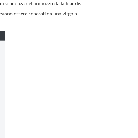
di scadenza dell’indirizzo dalla blacklist.
i devono essere separati da una virgola.