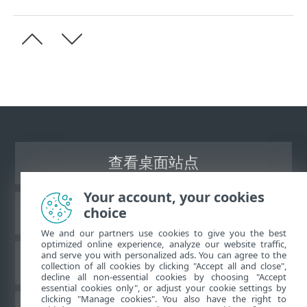
查看桌面站点
Your account, your cookies
choice
ESET 知识库
We and our partners use cookies to give you the best
optimized online experience, analyze our website traffic,
and serve you with personalized ads. You can agree to the
ESET 论坛
collection of all cookies by clicking "Accept all and close",
decline all non-essential cookies by choosing "Accept
essential cookies only", or adjust your cookie settings by
clicking "Manage cookies". You also have the right to