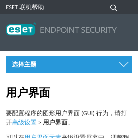
ESET 联机帮助
选择主题
用户界面
要配置程序的图形用户界面 (GUI) 行为，请打
开
高级设置
>
用户界面
。