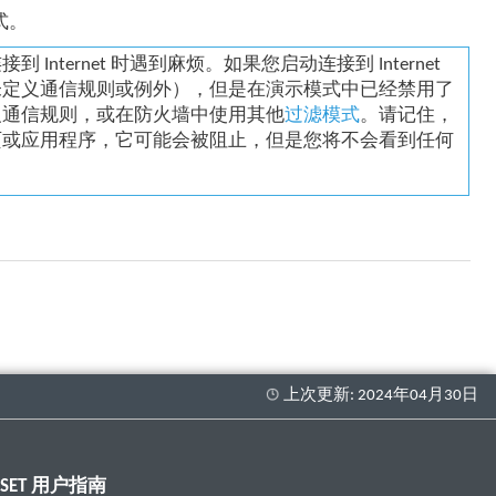
式。
ernet 时遇到麻烦。如果您启动连接到 Internet
未定义通信规则或例外），但是在演示模式中已经禁用了
义通信规则，或在防火墙中使用其他
过滤模式
。请记住，
页或应用程序，它可能会被阻止，但是您将不会看到任何
ESET 用户指南