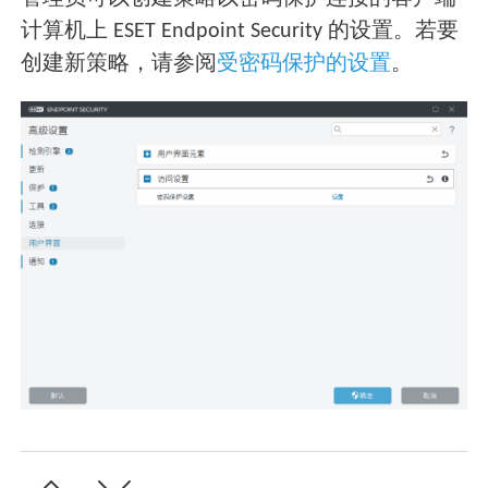
计算机上 ESET Endpoint Security 的设置。若要
创建新策略，请参阅
受密码保护的设置
。