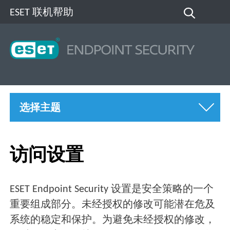
ESET 联机帮助
选择主题
访问设置
ESET Endpoint Security 设置是安全策略的一个
重要组成部分。未经授权的修改可能潜在危及
系统的稳定和保护。为避免未经授权的修改，