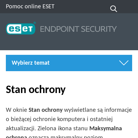
Pomoc online ESET
Wybierz temat
Stan ochrony
W oknie
Stan ochrony
wyświetlane są informacje
o bieżącej ochronie komputera i ostatniej
aktualizacji. Zielona ikona stanu
Maksymalna