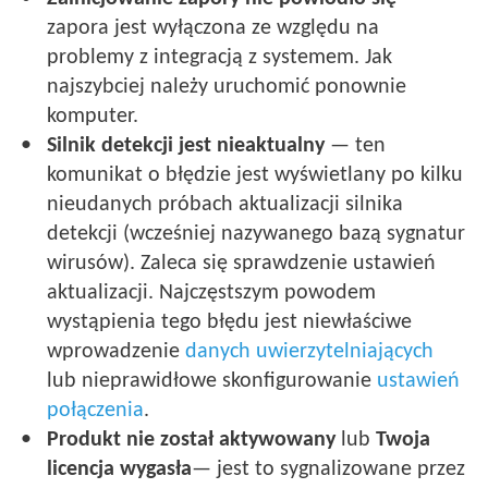
zapora jest wyłączona ze względu na
problemy z integracją z systemem. Jak
najszybciej należy uruchomić ponownie
komputer.
Silnik detekcji jest nieaktualny
— ten
komunikat o błędzie jest wyświetlany po kilku
nieudanych próbach aktualizacji silnika
detekcji (wcześniej nazywanego bazą sygnatur
wirusów). Zaleca się sprawdzenie ustawień
aktualizacji. Najczęstszym powodem
wystąpienia tego błędu jest niewłaściwe
wprowadzenie
danych uwierzytelniających
lub nieprawidłowe skonfigurowanie
ustawień
połączenia
.
Produkt nie został aktywowany
lub
Twoja
licencja wygasła
— jest to sygnalizowane przez