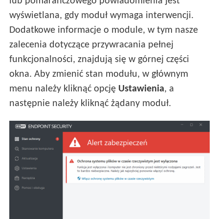
lub pomarańczowego powiadomienia jest
wyświetlana, gdy moduł wymaga interwencji.
Dodatkowe informacje o module, w tym nasze
zalecenia dotyczące przywracania pełnej
funkcjonalności, znajdują się w górnej części
okna. Aby zmienić stan modułu, w głównym
menu należy kliknąć opcję
Ustawienia
, a
następnie należy kliknąć żądany moduł.