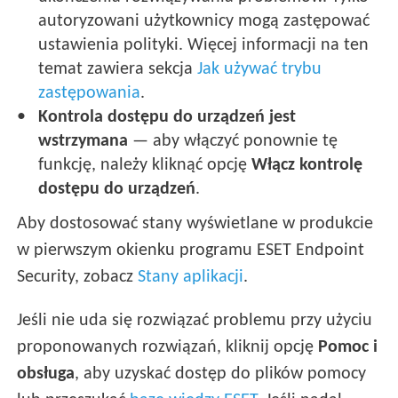
autoryzowani użytkownicy mogą zastępować
ustawienia polityki. Więcej informacji na ten
temat zawiera sekcja
Jak używać trybu
zastępowania
.
Kontrola dostępu do urządzeń jest
wstrzymana
— aby włączyć ponownie tę
funkcję, należy kliknąć opcję
Włącz kontrolę
dostępu do urządzeń
.
Aby dostosować stany wyświetlane w produkcie
w pierwszym okienku programu ESET Endpoint
Security, zobacz
Stany aplikacji
.
Jeśli nie uda się rozwiązać problemu przy użyciu
proponowanych rozwiązań, kliknij opcję
Pomoc i
obsługa
, aby uzyskać dostęp do plików pomocy