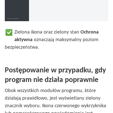
Zielona ikona oraz zielony stan
Ochrona
aktywna
oznaczają maksymalny poziom
bezpieczeństwa.
Postępowanie w przypadku, gdy
program nie działa poprawnie
Obok wszystkich modułów programu, które
działają prawidłowo, jest wyświetlany zielony
znacznik wyboru. Ikona czerwonego wykrzyknika