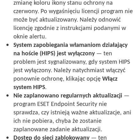
zmianę koloru ikony stanu ochrony na
czerwony. Po wygaśnięciu licencji program nie
może być aktualizowany. Należy odnowić
licencję zgodnie z instrukcjami podanymi w
oknie alertu.
System zapobiegania włamaniom działający
na hoście (HIPS) jest wyłączony
— ten
problem jest sygnalizowany, gdy system HIPS
jest wyłączony. Należy natychmiast włączyć
ponownie ochronę, klikając opcję
Włącz
system HIPS
.
Nie zaplanowano regularnych aktualizacji
—
program ESET Endpoint Security nie
sprawdza, czy istnieją ważne aktualizacje, ani
ich nie pobiera, chyba że zostanie
zaplanowane zadanie aktualizacji.
Dostęp do sieci zablokowany
— ten