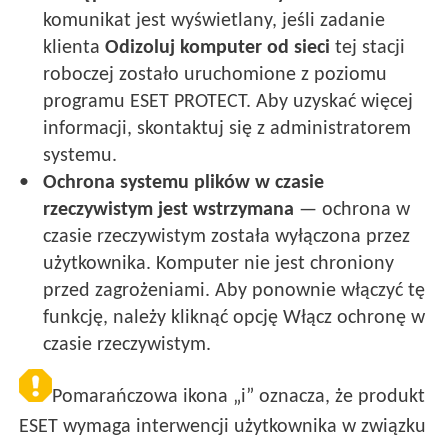
komunikat jest wyświetlany, jeśli zadanie
klienta
Odizoluj komputer od sieci
tej stacji
roboczej zostało uruchomione z poziomu
programu ESET PROTECT. Aby uzyskać więcej
informacji, skontaktuj się z administratorem
systemu.
Ochrona systemu plików w czasie
rzeczywistym jest wstrzymana
— ochrona w
czasie rzeczywistym została wyłączona przez
użytkownika. Komputer nie jest chroniony
przed zagrożeniami. Aby ponownie włączyć tę
funkcję, należy kliknąć opcję Włącz ochronę w
czasie rzeczywistym.
Pomarańczowa ikona „i” oznacza, że produkt
ESET wymaga interwencji użytkownika w związku