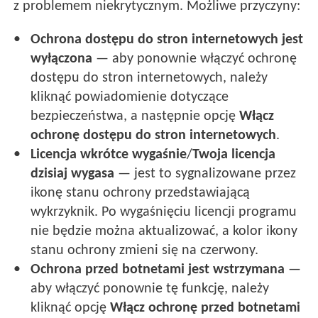
z problemem niekrytycznym. Możliwe przyczyny:
Ochrona dostępu do stron internetowych jest
wyłączona
— aby ponownie włączyć ochronę
dostępu do stron internetowych, należy
kliknąć powiadomienie dotyczące
bezpieczeństwa, a następnie opcję
Włącz
ochronę dostępu do stron internetowych
.
Licencja wkrótce wygaśnie
/
Twoja licencja
dzisiaj wygasa
— jest to sygnalizowane przez
ikonę stanu ochrony przedstawiającą
wykrzyknik. Po wygaśnięciu licencji programu
nie będzie można aktualizować, a kolor ikony
stanu ochrony zmieni się na czerwony.
Ochrona przed botnetami jest wstrzymana
—
aby włączyć ponownie tę funkcję, należy
kliknąć opcję
Włącz ochronę przed botnetami