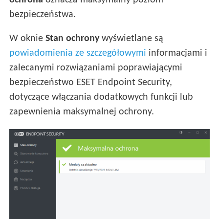
ochrona
oznacza maksymalny poziom
bezpieczeństwa.
W oknie
Stan ochrony
wyświetlane są
powiadomienia ze szczegółowymi
informacjami i
zalecanymi rozwiązaniami poprawiającymi
bezpieczeństwo ESET Endpoint Security,
dotyczące włączania dodatkowych funkcji lub
zapewnienia maksymalnej ochrony.