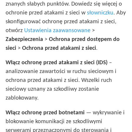
znanych słabych punktów. Dowiedz się więcej o
ochronie przed atakami z sieci w
słowniczku
. Aby
skonfigurować ochronę przed atakami z sieci,
otwórz
Ustawienia zaawansowane
>
Zabezpieczenia
>
Ochrona przed dostępem do
sieci
>
Ochrona przed atakami z sieci
.
Włącz ochronę przed atakami z sieci (IDS)
–
analizowanie zawartości w ruchu sieciowym i
ochrona przed atakami z sieci. Wszelki ruch
sieciowy uznany za szkodliwy zostanie
zablokowany.
Włącz ochronę przed botnetami
— wykrywanie i
blokowanie komunikacji ze szkodliwymi
serwerami przeznaczonymi do sterowania i