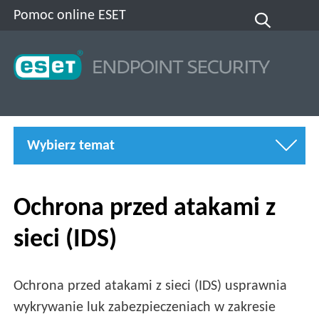
Pomoc online ESET
Wybierz temat
Ochrona przed atakami z
sieci (IDS)
Ochrona przed atakami z sieci (IDS) usprawnia
wykrywanie luk zabezpieczeniach w zakresie