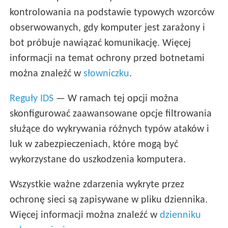
kontrolowania na podstawie typowych wzorców
obserwowanych, gdy komputer jest zarażony i
bot próbuje nawiązać komunikację. Więcej
informacji na temat ochrony przed botnetami
można znaleźć w
słowniczku
.
Reguły IDS
— W ramach tej opcji można
skonfigurować zaawansowane opcje filtrowania
służące do wykrywania różnych typów ataków i
luk w zabezpieczeniach, które mogą być
wykorzystane do uszkodzenia komputera.
Wszystkie ważne zdarzenia wykryte przez
ochronę sieci są zapisywane w pliku dziennika.
Więcej informacji można znaleźć w
dzienniku