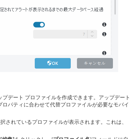
ップデート プロファイルを作成できます。アップデート
プロパティに合わせて代替プロファイルが必要なモバイ
選択されているプロファイルが表示されます。これは、