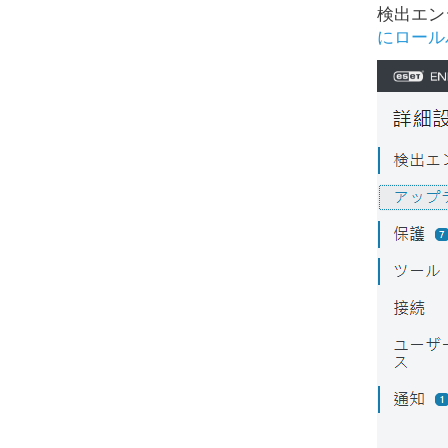
検出エン
にロール