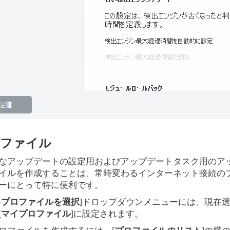
ファイル
なアップデートの設定用およびアップデートタスク用のア
イルを作成することは、常時変わるインターネット接続の
ーにとって特に便利です。
るプロファイルを選択
]ドロップダウンメニューには、現在
[
マイプロファイル
]に設定されます。