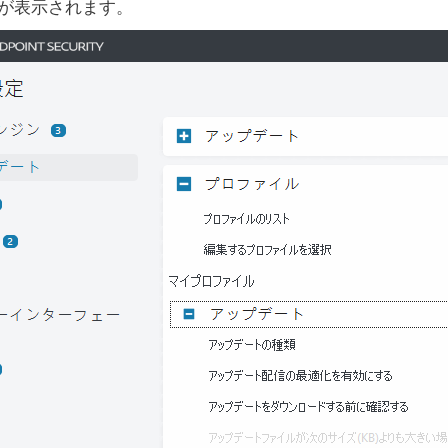
が表示されます。