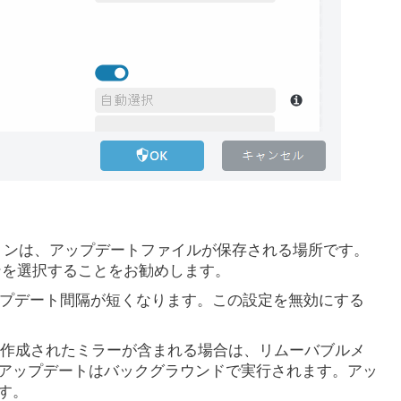
ョンは、アップデートファイルが保存される場所です。
ンを選択することをお勧めします。
ップデート間隔が短くなります。この設定を無効にする
- 作成されたミラーが含まれる場合は、リムーバブルメ
、アップデートはバックグラウンドで実行されます。アッ
す。