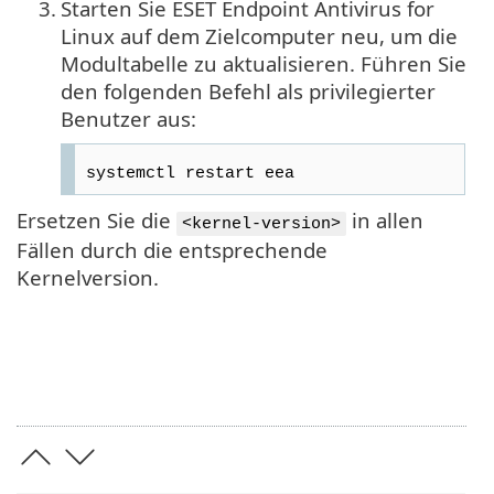
3.
Starten Sie ESET Endpoint Antivirus for
Linux auf dem Zielcomputer neu, um die
Modultabelle zu aktualisieren. Führen Sie
den folgenden Befehl als privilegierter
Benutzer aus:
systemctl restart eea
Ersetzen Sie die
in allen
<kernel-version>
Fällen durch die entsprechende
Kernelversion.