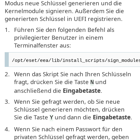
Modus neue Schlüssel generieren und die
Kernelmodule signieren. Außerdem Sie die
generierten Schlüssel in UEFI registrieren.
1.
Führen Sie den folgenden Befehl als
privilegierter Benutzer in einem
Terminalfenster aus:
/opt/eset/eea/lib/install_scripts/sign_module
2.
Wenn das Skript Sie nach Ihren Schlüsseln
fragt, drücken Sie die Taste
und
N
anschließend die
Eingabetaste
.
3.
Wenn Sie gefragt werden, ob Sie neue
Schlüssel generieren möchten, drücken
Sie die Taste
und dann die
Eingabetaste
.
Y
4.
Wenn Sie nach einem Passwort für den
privaten Schlüssel gefragt werden, geben