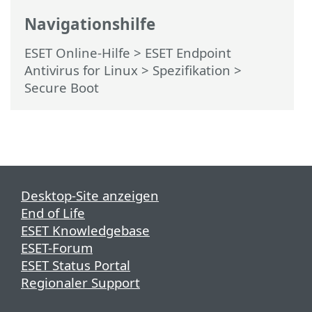
Navigationshilfe
ESET Online-Hilfe
>
ESET Endpoint
Antivirus for Linux
>
Spezifikation
>
Secure Boot
Desktop-Site anzeigen
End of Life
ESET Knowledgebase
ESET-Forum
ESET Status Portal
Regionaler Support