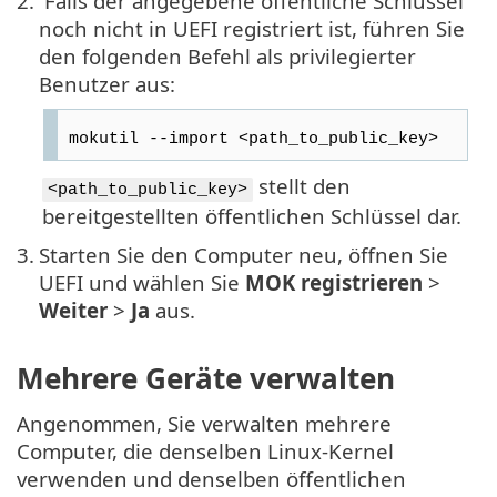
2.
Falls der angegebene öffentliche Schlüssel
noch nicht in UEFI registriert ist, führen Sie
den folgenden Befehl als privilegierter
Benutzer aus:
mokutil --import <path_to_public_key>
stellt den
<path_to_public_key>
bereitgestellten öffentlichen Schlüssel dar.
3.
Starten Sie den Computer neu, öffnen Sie
UEFI und wählen Sie
MOK registrieren
>
Weiter
>
Ja
aus.
Mehrere Geräte verwalten
Angenommen, Sie verwalten mehrere
Computer, die denselben Linux-Kernel
verwenden und denselben öffentlichen