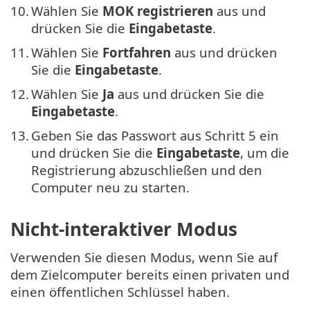
10.
Wählen Sie
MOK registrieren
aus und
drücken Sie die
Eingabetaste
.
11.
Wählen Sie
Fortfahren
aus und drücken
Sie die
Eingabetaste
.
12.
Wählen Sie
Ja
aus und drücken Sie die
Eingabetaste
.
13.
Geben Sie das Passwort aus Schritt 5 ein
und drücken Sie die
Eingabetaste
, um die
Registrierung abzuschließen und den
Computer neu zu starten.
Nicht-interaktiver Modus
Verwenden Sie diesen Modus, wenn Sie auf
dem Zielcomputer bereits einen privaten und
einen öffentlichen Schlüssel haben.