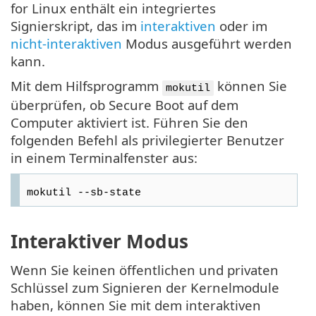
for Linux enthält ein integriertes
Signierskript, das im
interaktiven
oder im
nicht-interaktiven
Modus ausgeführt werden
kann.
Mit dem Hilfsprogramm
können Sie
mokutil
überprüfen, ob Secure Boot auf dem
Computer aktiviert ist. Führen Sie den
folgenden Befehl als privilegierter Benutzer
in einem Terminalfenster aus:
mokutil --sb-state
Interaktiver Modus
Wenn Sie keinen öffentlichen und privaten
Schlüssel zum Signieren der Kernelmodule
haben, können Sie mit dem interaktiven