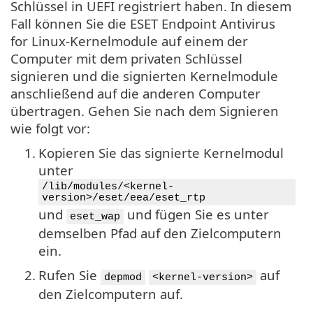
Schlüssel in UEFI registriert haben. In diesem
Fall können Sie die ESET Endpoint Antivirus
for Linux-Kernelmodule auf einem der
Computer mit dem privaten Schlüssel
signieren und die signierten Kernelmodule
anschließend auf die anderen Computer
übertragen. Gehen Sie nach dem Signieren
wie folgt vor:
1.
Kopieren Sie das signierte Kernelmodul
unter
/lib/modules/<kernel-
version>/eset/eea/eset_rtp
und
und fügen Sie es unter
eset_wap
demselben Pfad auf den Zielcomputern
ein.
2.
Rufen Sie
auf
depmod
<kernel-version>
den Zielcomputern auf.