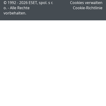
© 1992 - 2026 ESET, spol. s r.
Cookies verwalten
o. - Alle Rechte
Cookie-Richtlinie
vorbehalten.