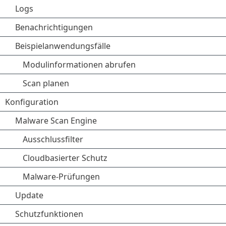
Logs
Benachrichtigungen
Beispielanwendungsfälle
Modulinformationen abrufen
Scan planen
Konfiguration
Malware Scan Engine
Ausschlussfilter
Cloudbasierter Schutz
Malware-Prüfungen
Update
Schutzfunktionen