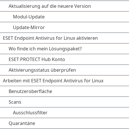
Aktualisierung auf die neuere Version
Modul-Update
Update-Mirror
ESET Endpoint Antivirus for Linux aktivieren
Wo finde ich mein Lösungspaket?
ESET PROTECT Hub Konto
Aktivierungsstatus überprüfen
Arbeiten mit ESET Endpoint Antivirus for Linux
Benutzeroberfläche
Scans
Ausschlussfilter
Quarantäne