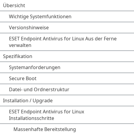
Übersicht
Wichtige Systemfunktionen
Versionshinweise
ESET Endpoint Antivirus for Linux Aus der Ferne
verwalten
Spezifikation
Systemanforderungen
Secure Boot
Datei- und Ordnerstruktur
Installation / Upgrade
ESET Endpoint Antivirus for Linux
Installationsschritte
Massenhafte Bereitstellung