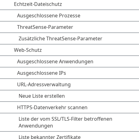
Echtzeit-Dateischutz
Ausgeschlossene Prozesse
ThreatSense-Parameter
Zusätzliche ThreatSense-Parameter
Web-Schutz
Ausgeschlossene Anwendungen
Ausgeschlossene IPs
URL-Adressverwaltung
Neue Liste erstellen
HTTPS-Datenverkehr scannen
Liste der vom SSL/TLS-Filter betroffenen
Anwendungen
Liste bekannter Zertifikate