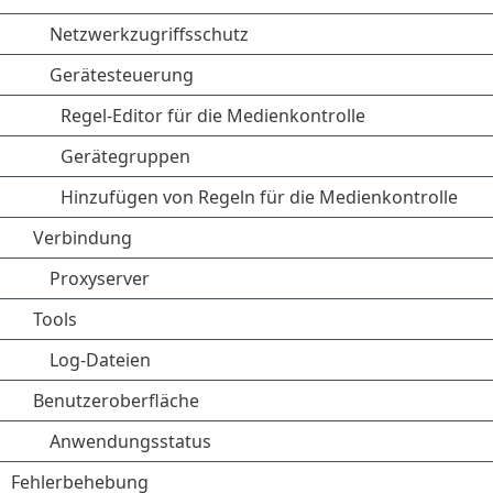
Netzwerkzugriffsschutz
Gerätesteuerung
Regel-Editor für die Medienkontrolle
Gerätegruppen
Hinzufügen von Regeln für die Medienkontrolle
Verbindung
Proxyserver
Tools
Log-Dateien
Benutzeroberfläche
Anwendungsstatus
Fehlerbehebung