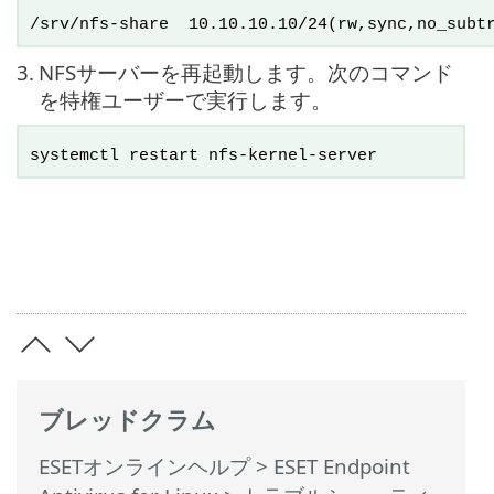
/srv/nfs-share 10.10.10.10/24(rw,sync,no_subtr
3.
NFSサーバーを再起動します。次のコマンド
を特権ユーザーで実行します。
systemctl restart nfs-kernel-server
ブレッドクラム
ESETオンラインヘルプ
>
ESET Endpoint