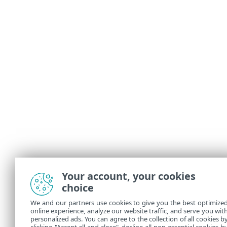
Your account, your cookies
choice
We and our partners use cookies to give you the best optimize
online experience, analyze our website traffic, and serve you wit
personalized ads. You can agree to the collection of all cookies b