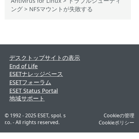
Antivirus for Linux
>
トラブルシューティ
ング
> NFSマウントが失敗する
デスクトップサイトの表示
End of Life
ESETナレッジベース
ESETフォーラム
ESET Status Portal
地域サポート
© 1992 - 2025 ESET, spol. s
Cookieの管理
r.o. - All rights reserved.
Cookieポリシー