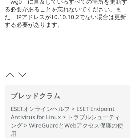
「wg0」に言及しているすべての箇所を更新す
る必要があることを忘れないでください。ま
た、IPアドレスが10.10.10.2でない場合は更新
する必要があります。
ブレッドクラム
ESETオンラインヘルプ
>
ESET Endpoint
Antivirus for Linux
>
トラブルシューティ
ング
> WireGuardとWebアクセス保護の使
用