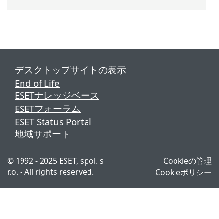
デスクトップサイトの表示
End of Life
ESETナレッジベース
ESETフォーラム
ESET Status Portal
地域サポート
© 1992 - 2025 ESET, spol. s
Cookieの管理
r.o. - All rights reserved.
Cookieポリシー