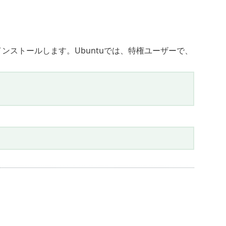
インストールします。Ubuntuでは、特権ユーザーで、