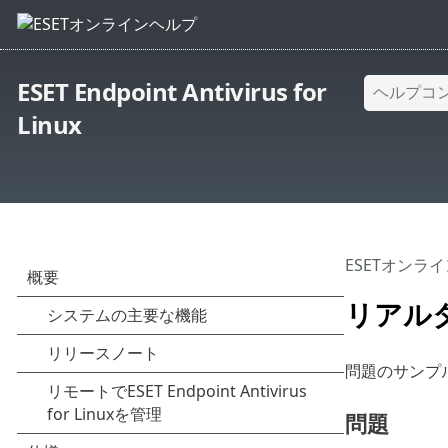
ESET Endpoint Antivirus for
Linux
ESETオンラ
リアル
問題のサンプ
問題