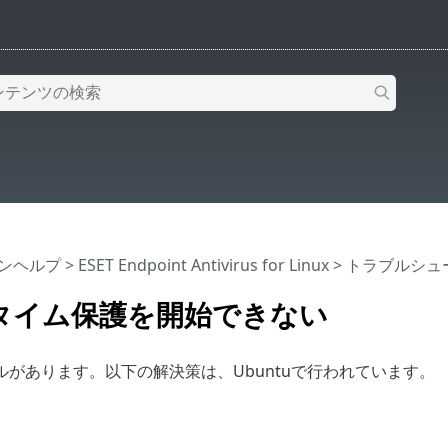
インヘルプ
>
ESET Endpoint Antivirus for Linux
>
トラブルシュ
タイム保護を開始できない
ルがあります。以下の解決策は、Ubuntuで行われています。